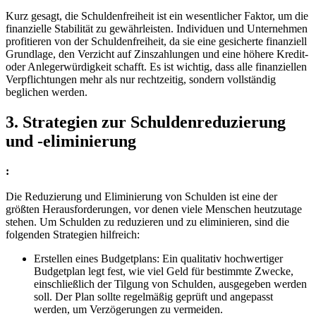
Kurz gesagt, die Schuldenfreiheit ist ein wesentlicher Faktor, um die
finanzielle Stabilität zu gewährleisten. Individuen und Unternehmen
profitieren von der Schuldenfreiheit, da sie eine gesicherte finanziell
Grundlage, den Verzicht auf Zinszahlungen und eine höhere Kredit-
oder Anlegerwürdigkeit schafft. Es ist wichtig, dass alle finanziellen
Verpflichtungen mehr als nur rechtzeitig, sondern vollständig
beglichen werden.
3. Strategien zur Schuldenreduzierung
und -eliminierung
:
Die Reduzierung und Eliminierung von Schulden ist eine der
größten Herausforderungen, vor denen viele Menschen heutzutage
stehen. Um Schulden zu reduzieren und zu eliminieren, sind die
folgenden Strategien hilfreich:
Erstellen eines Budgetplans: Ein qualitativ hochwertiger
Budgetplan legt fest, wie viel Geld für bestimmte Zwecke,
einschließlich der Tilgung von Schulden, ausgegeben werden
soll. Der Plan sollte regelmäßig geprüft und angepasst
werden, um Verzögerungen zu vermeiden.