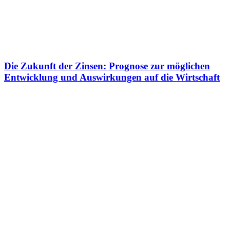
Die Zukunft der Zinsen: Prognose zur möglichen
Entwicklung und Auswirkungen auf die Wirtschaft