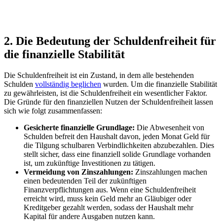
2. Die Bedeutung der Schuldenfreiheit für
die finanzielle Stabilität
Die Schuldenfreiheit ist ein Zustand, in dem alle bestehenden
Schulden
vollständig beglichen
wurden. Um die finanzielle Stabilität
zu gewährleisten, ist die Schuldenfreiheit ein wesentlicher Faktor.
Die Gründe für den finanziellen Nutzen der Schuldenfreiheit lassen
sich wie folgt zusammenfassen:
Gesicherte finanzielle Grundlage:
Die Abwesenheit von
Schulden befreit den Haushalt davon, jeden Monat Geld für
die Tilgung schulbaren Verbindlichkeiten abzubezahlen. Dies
stellt sicher, dass eine finanziell solide Grundlage vorhanden
ist, um zukünftige Investitionen zu tätigen.
Vermeidung von Zinszahlungen:
Zinszahlungen machen
einen bedeutenden Teil der zukünftigen
Finanzverpflichtungen aus. Wenn eine Schuldenfreiheit
erreicht wird, muss kein Geld mehr an Gläubiger oder
Kreditgeber gezahlt werden, sodass der Haushalt mehr
Kapital für andere Ausgaben nutzen kann.