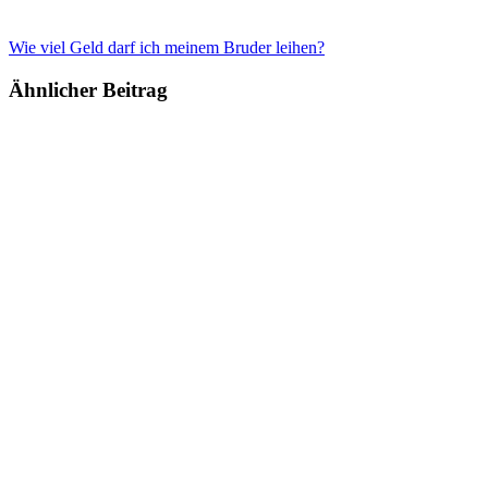
Wie viel Geld darf ich meinem Bruder leihen?
Ähnlicher Beitrag