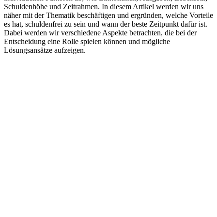
Schuldenhöhe und Zeitrahmen. In diesem Artikel werden wir uns
näher mit der Thematik beschäftigen und ergründen, welche Vorteile
es hat, schuldenfrei zu sein und wann der beste Zeitpunkt dafür ist.
Dabei werden wir verschiedene Aspekte betrachten, die bei der
Entscheidung eine Rolle spielen können und mögliche
Lösungsansätze aufzeigen.