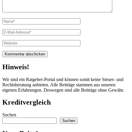
Vollständiger
Name
E-
Mail
Website
Hinweis!
Wir sind ein Ratgeber-Portal und können somit keine Steuer- und
Rechtsberatung anbieten. Alle Beiträge stammen aus unseren
eigenen Erfahrungen. Deswegen sind alle Beiträge ohne Gewähr.
Kreditvergleich
Suchen
Suchen