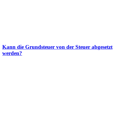
Kann die Grundsteuer von der Steuer abgesetzt
werden?