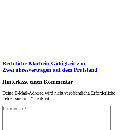
Rechtliche Klarheit: Gültigkeit von
Zweijahresverträgen auf dem Prüfstand
Hinterlasse einen Kommentar
Deine E-Mail-Adresse wird nicht veröffentlicht.
Erforderliche
Felder sind mit
*
markiert
Kommentar