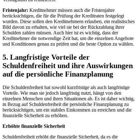
Fristenjahr:
Kreditnehmer müssen auch die Fristenjahre
berücksichtigen, die für die Prüfung der Kreditraten festgelegt
wurden. Diese sollen den Kreditnehmern erlauben, ein realistisches
Bild davon zu erhalten, wie viel sie bei der Rückzahlung ihrer
Schulden zahlen müssen. Auch hier ist es wichtig, dass der
Kreditnehmer die notwendige Zeit hat, um die einzelnen Angebote
und Konditionen genau zu prüfen und die beste Option zu wählen.
5. Langfristige Vorteile der
Schuldenfreiheit und ihre Auswirkungen
auf die persönliche Finanzplanung
Die Schuldenfreiheit hat sowohl kurzfristige als auch langfristige
Vorteile. Wie man sie jedoch langfristig nutzt, hängt von den
einzelnen Menschen und ihren Situationen ab. Es ist daher wichtig,
in Bezug auf Schuldenfreiheit die persönliche Finanzplanung zu
berücksichtigen, um ein stabiles Einkommen zu erreichen und die
finanzielle Sicherheit zu erhöhen.
Erhöhte finanzielle Sicherheit
Schuldenfreiheit erhöht die finanzielle Sicherheit, da es die