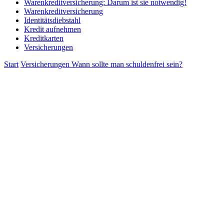
Warenkreditversicherung: Darum ist sie notwendig!
Warenkreditversicherung
Identitätsdiebstahl
Kredit aufnehmen
Kreditkarten
Versicherungen
Start
Versicherungen
Wann sollte man schuldenfrei sein?