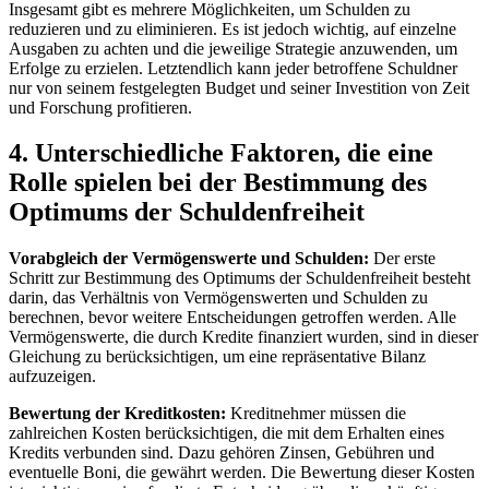
Insgesamt gibt es mehrere Möglichkeiten, um Schulden zu
reduzieren und zu eliminieren. Es ist jedoch wichtig, auf einzelne
Ausgaben zu achten und die jeweilige Strategie anzuwenden, um
Erfolge zu erzielen. Letztendlich kann jeder betroffene Schuldner
nur von seinem festgelegten Budget und seiner Investition von Zeit
und Forschung profitieren.
4. Unterschiedliche Faktoren, die eine
Rolle spielen bei der Bestimmung des
Optimums der Schuldenfreiheit
Vorabgleich der Vermögenswerte und Schulden:
Der erste
Schritt zur Bestimmung des Optimums der Schuldenfreiheit besteht
darin, das Verhältnis von Vermögenswerten und Schulden zu
berechnen, bevor weitere Entscheidungen getroffen werden. Alle
Vermögenswerte, die durch Kredite finanziert wurden, sind in dieser
Gleichung zu berücksichtigen, um eine repräsentative Bilanz
aufzuzeigen.
Bewertung der Kreditkosten:
Kreditnehmer müssen die
zahlreichen Kosten berücksichtigen, die mit dem Erhalten eines
Kredits verbunden sind. Dazu gehören Zinsen, Gebühren und
eventuelle Boni, die gewährt werden. Die Bewertung dieser Kosten