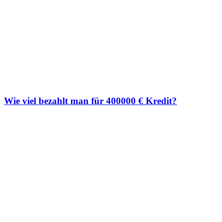
Wie viel bezahlt man für 400000 € Kredit?