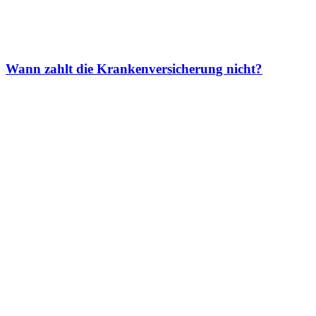
Wann zahlt die Krankenversicherung nicht?