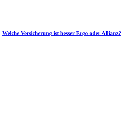
Welche Versicherung ist besser Ergo oder Allianz?