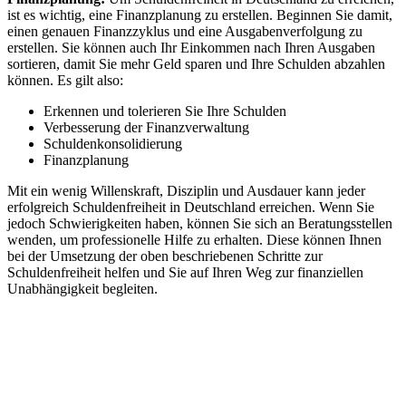
ist es wichtig, eine Finanzplanung zu erstellen. Beginnen Sie damit,
einen genauen Finanzzyklus und eine Ausgabenverfolgung zu
erstellen. Sie können auch Ihr Einkommen nach Ihren Ausgaben
sortieren, damit Sie mehr Geld sparen und Ihre Schulden abzahlen
können. Es gilt also:
Erkennen und tolerieren Sie Ihre Schulden
Verbesserung der Finanzverwaltung
Schuldenkonsolidierung
Finanzplanung
Mit ein wenig Willenskraft, Disziplin und Ausdauer kann jeder
erfolgreich Schuldenfreiheit in Deutschland erreichen. Wenn Sie
jedoch Schwierigkeiten haben, können Sie sich an Beratungsstellen
wenden, um professionelle Hilfe zu erhalten. Diese können Ihnen
bei der Umsetzung der oben beschriebenen Schritte zur
Schuldenfreiheit helfen und Sie auf Ihren Weg zur finanziellen
Unabhängigkeit begleiten.