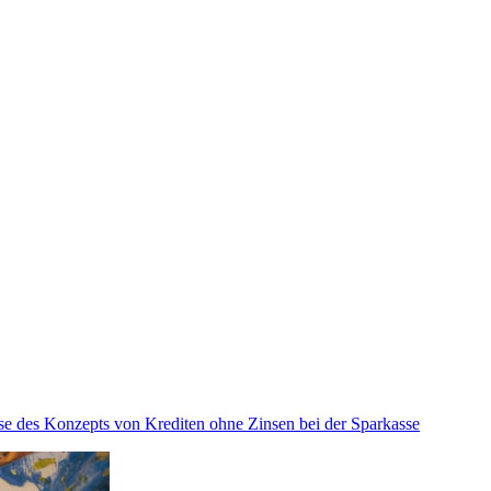
se des Konzepts von Krediten ohne Zinsen bei der Sparkasse