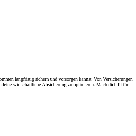
nkommen langfristig sichern und vorsorgen kannst. Von Versicherungen
deine wirtschaftliche Absicherung zu optimieren. Mach dich fit für