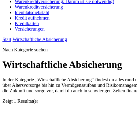
Warenkreditversicherung: Darum ist sie notwendig!
Warenkreditversicherung
Identitätsdiebstahl
Kredit aufnehmen
Kreditkarten
Versicherungen
Start
Wirtschaftliche Absicherung
Nach Kategorie suchen
Wirtschaftliche Absicherung
In der Kategorie „Wirtschaftliche Absicherung“ findest du alles rund
über Altersvorsorge bis hin zu Vermögensaufbau und Risikomanagement
die Zukunft und sorge vor, damit du auch in schwierigen Zeiten finanzi
Zeigt
1 Resultat(e)