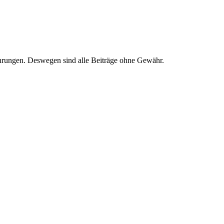
ahrungen. Deswegen sind alle Beiträge ohne Gewähr.