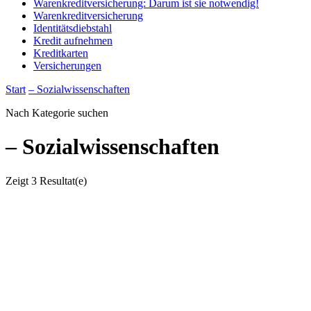
Warenkreditversicherung: Darum ist sie notwendig!
Warenkreditversicherung
Identitätsdiebstahl
Kredit aufnehmen
Kreditkarten
Versicherungen
Start
– Sozialwissenschaften
Nach Kategorie suchen
– Sozialwissenschaften
Zeigt
3 Resultat(e)