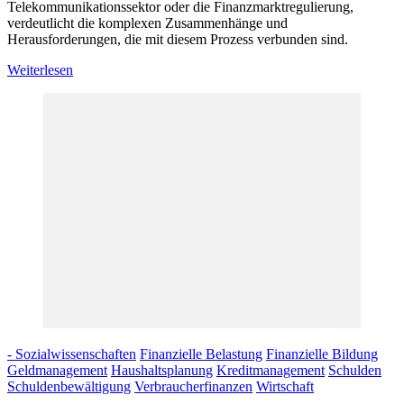
Telekommunikationssektor oder die Finanzmarktregulierung,
verdeutlicht die komplexen Zusammenhänge und
Herausforderungen, die mit diesem Prozess verbunden sind.
Weiterlesen
- Sozialwissenschaften
Finanzielle Belastung
Finanzielle Bildung
Geldmanagement
Haushaltsplanung
Kreditmanagement
Schulden
Schuldenbewältigung
Verbraucherfinanzen
Wirtschaft