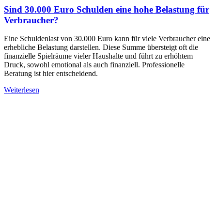
Sind 30.000 Euro Schulden eine hohe Belastung für
Verbraucher?
Eine Schuldenlast von 30.000 Euro kann für viele Verbraucher eine
erhebliche Belastung darstellen. Diese Summe übersteigt oft die
finanzielle Spielräume vieler Haushalte und führt zu erhöhtem
Druck, sowohl emotional als auch finanziell. Professionelle
Beratung ist hier entscheidend.
Weiterlesen