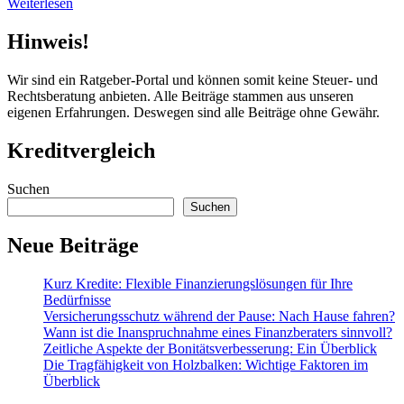
Weiterlesen
Hinweis!
Wir sind ein Ratgeber-Portal und können somit keine Steuer- und
Rechtsberatung anbieten. Alle Beiträge stammen aus unseren
eigenen Erfahrungen. Deswegen sind alle Beiträge ohne Gewähr.
Kreditvergleich
Suchen
Suchen
Neue Beiträge
Kurz Kredite: Flexible Finanzierungslösungen für Ihre
Bedürfnisse
Versicherungsschutz während der Pause: Nach Hause fahren?
Wann ist die Inanspruchnahme eines Finanzberaters sinnvoll?
Zeitliche Aspekte der Bonitätsverbesserung: Ein Überblick
Die Tragfähigkeit von Holzbalken: Wichtige Faktoren im
Überblick