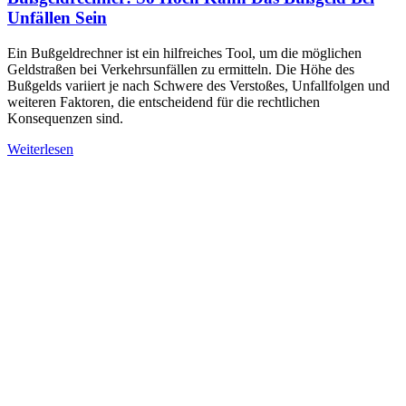
Unfällen Sein
Ein Bußgeldrechner ist ein hilfreiches Tool, um die möglichen
Geldstraßen bei Verkehrsunfällen zu ermitteln. Die Höhe des
Bußgelds variiert je nach Schwere des Verstoßes, Unfallfolgen und
weiteren Faktoren, die entscheidend für die rechtlichen
Konsequenzen sind.
Weiterlesen