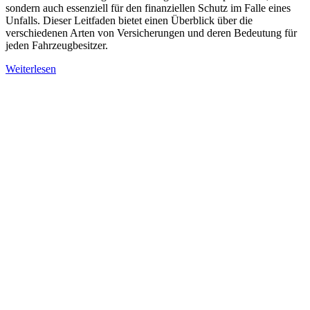
sondern auch essenziell für den finanziellen Schutz im Falle eines
Unfalls. Dieser Leitfaden bietet einen Überblick über die
verschiedenen Arten von Versicherungen und deren Bedeutung für
jeden Fahrzeugbesitzer.
Weiterlesen