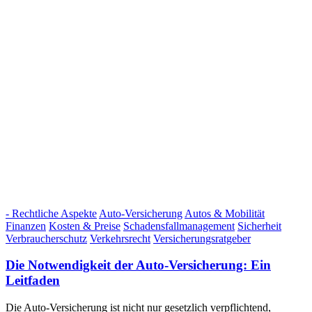
- Rechtliche Aspekte
Auto-Versicherung
Autos & Mobilität
Finanzen
Kosten & Preise
Schadensfallmanagement
Sicherheit
Verbraucherschutz
Verkehrsrecht
Versicherungsratgeber
Die Notwendigkeit der Auto-Versicherung: Ein
Leitfaden
Die Auto-Versicherung ist nicht nur gesetzlich verpflichtend,