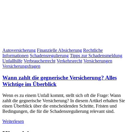
Autoversicherung
Finanzielle Absicherung
Rechtliche
Informationen
Schadensregulierung
Tipps zur Schadensmeldung
Unfallhilfe
Verbraucherrecht
Verkehrsrecht
Versicherungen
Versicherungsfragen
Wann zahlt die gegnerische Versicherung? Alles
Wichtige im Überblick
Wenn es zu einem Unfall kommt, stellt sich oft die Frage: Wann
zahlt die gegnerische Versicherung? In diesem Artikel erhalten Sie
einen Überblick über die entscheidenden Schritte, Fristen und
Bedingungen, die für die Schadensregulierung relevant sind.
Weiterlesen