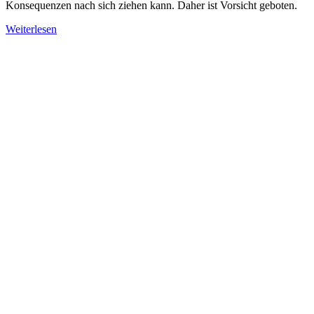
Konsequenzen nach sich ziehen kann. Daher ist Vorsicht geboten.
Weiterlesen