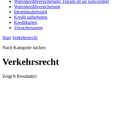
Warenkreditversicherung: Darum ist sie notwendig!
Warenkreditversicherung
Identitätsdiebstahl
Kredit aufnehmen
Kreditkarten
Versicherungen
Start
Verkehrsrecht
Nach Kategorie suchen
Verkehrsrecht
Zeigt
8 Resultat(e)