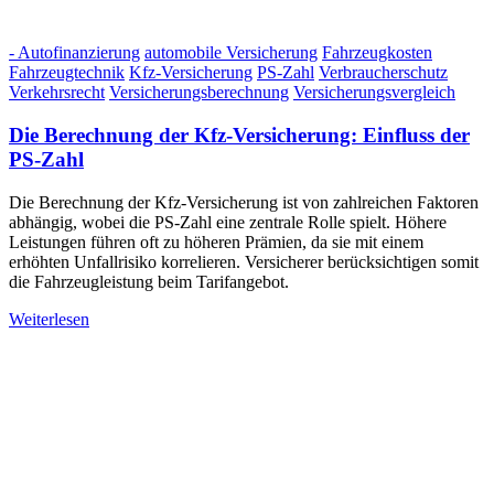
- Autofinanzierung
automobile Versicherung
Fahrzeugkosten
Fahrzeugtechnik
Kfz-Versicherung
PS-Zahl
Verbraucherschutz
Verkehrsrecht
Versicherungsberechnung
Versicherungsvergleich
Die Berechnung der Kfz-Versicherung: Einfluss der
PS-Zahl
Die Berechnung der Kfz-Versicherung ist von zahlreichen Faktoren
abhängig, wobei die PS-Zahl eine zentrale Rolle spielt. Höhere
Leistungen führen oft zu höheren Prämien, da sie mit einem
erhöhten Unfallrisiko korrelieren. Versicherer berücksichtigen somit
die Fahrzeugleistung beim Tarifangebot.
Weiterlesen