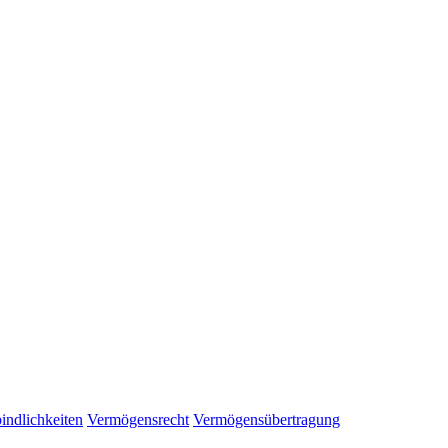
indlichkeiten
Vermögensrecht
Vermögensübertragung