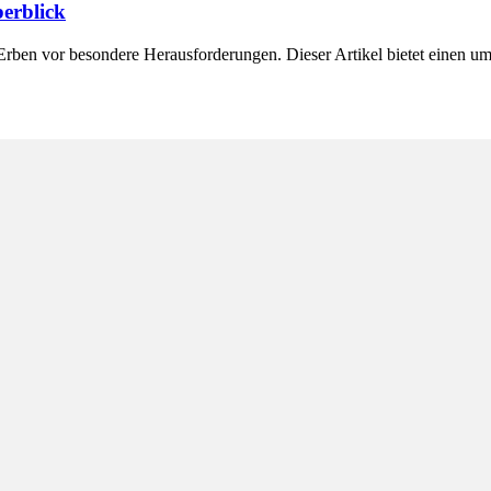
erblick
Erben vor besondere Herausforderungen. Dieser Artikel bietet einen u