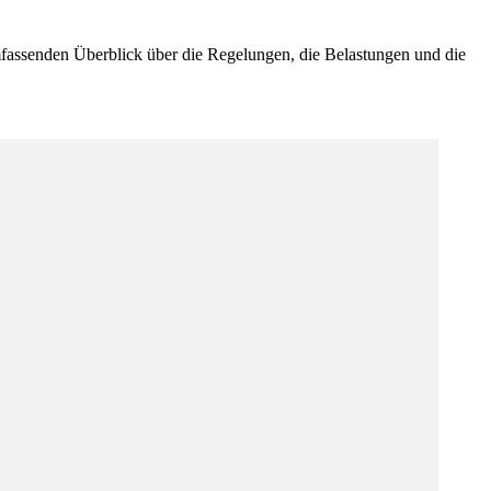
mfassenden Überblick über die Regelungen, die Belastungen und die