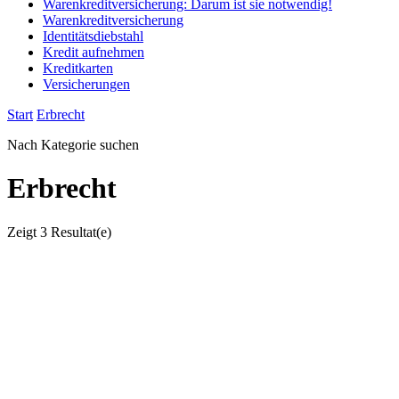
Warenkreditversicherung: Darum ist sie notwendig!
Warenkreditversicherung
Identitätsdiebstahl
Kredit aufnehmen
Kreditkarten
Versicherungen
Start
Erbrecht
Nach Kategorie suchen
Erbrecht
Zeigt
3 Resultat(e)