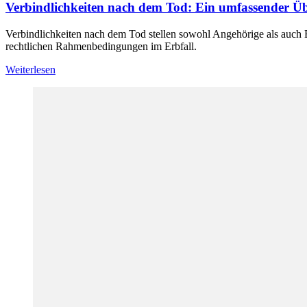
Verbindlichkeiten nach dem Tod: Ein umfassender Üb
Verbindlichkeiten nach dem Tod stellen sowohl Angehörige als auch 
rechtlichen Rahmenbedingungen im Erbfall.
Weiterlesen