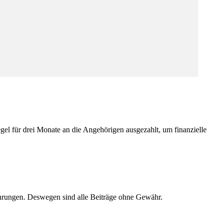
gel für drei Monate an die Angehörigen ausgezahlt, um finanzielle
ahrungen. Deswegen sind alle Beiträge ohne Gewähr.