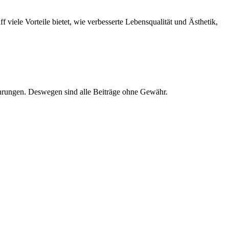
viele Vorteile bietet, wie verbesserte Lebensqualität und Ästhetik,
ahrungen. Deswegen sind alle Beiträge ohne Gewähr.