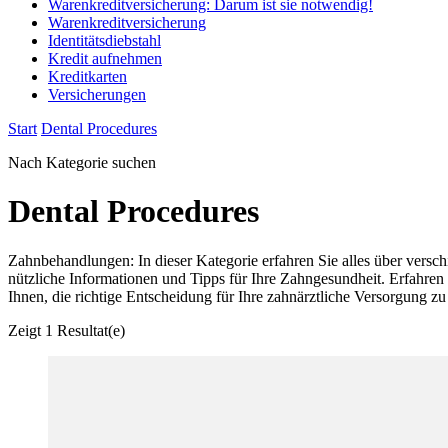
Warenkreditversicherung: Darum ist sie notwendig!
Warenkreditversicherung
Identitätsdiebstahl
Kredit aufnehmen
Kreditkarten
Versicherungen
Start
Dental Procedures
Nach Kategorie suchen
Dental Procedures
Zahnbehandlungen: In dieser Kategorie erfahren Sie alles über vers
nützliche Informationen und Tipps für Ihre Zahngesundheit. Erfahren
Ihnen, die richtige Entscheidung für Ihre zahnärztliche Versorgung zu 
Zeigt
1 Resultat(e)