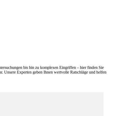
ersuchungen bis hin zu komplexen Eingriffen – hier finden Sie
hr. Unsere Experten geben Ihnen wertvolle Ratschläge und helfen