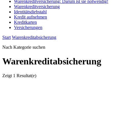
Warenkreditversicherung: Darum ist sie notwendig!
Warenkreditversicherung
Identitätsdiebstahl
Kredit aufnehmen
Kreditkarten
Versicherungen
Start
Warenkreditabsicherung
Nach Kategorie suchen
Warenkreditabsicherung
Zeigt
1 Resultat(e)