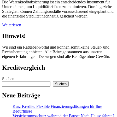
Die Warenkreditabsicherung ist ein entscheidendes Instrument für
Unternehmen, um Liquiditätsrisiken zu minimieren. Durch gezielte
Strategien können Zahlungsausfälle vorausschauend eingeplant und
die finanzielle Stabilität nachhaltig gesichert werden.
Weiterlesen
Hinweis!
Wir sind ein Ratgeber-Portal und können somit keine Steuer- und
Rechtsberatung anbieten. Alle Beiträge stammen aus unseren
eigenen Erfahrungen. Deswegen sind alle Beiträge ohne Gewähr.
Kreditvergleich
Suchen
Suchen
Neue Beiträge
Kurz Kredite: Flexible Finanzierungslösungen für Ihre
Bedürfnisse
Versicherungsschutz während der Pause: Nach Hause fahren?