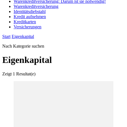
Warenkreditversicherung: Darum ist sie notwendig!
Warenkreditversicherung
Identitätsdiebstahl
Kredit aufnehmen
Kreditkarten
Versicherungen
Start
Eigenkapital
Nach Kategorie suchen
Eigenkapital
Zeigt
1 Resultat(e)