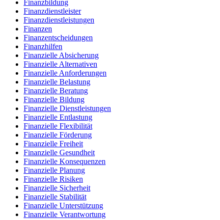
Finanzbildung
Finanzdienstleister
Finanzdienstleistungen
Finanzen
Finanzentscheidungen
Finanzhilfen
Finanzielle Absicherung
Finanzielle Alternativen
Finanzielle Anforderungen
Finanzielle Belastung
Finanzielle Beratung
Finanzielle Bildung
Finanzielle Dienstleistungen
Finanzielle Entlastung
Finanzielle Flexibilität
Finanzielle Förderung
Finanzielle Freiheit
Finanzielle Gesundheit
Finanzielle Konsequenzen
Finanzielle Planung
Finanzielle Risiken
Finanzielle Sicherheit
Finanzielle Stabilität
Finanzielle Unterstützung
Finanzielle Verantwortung