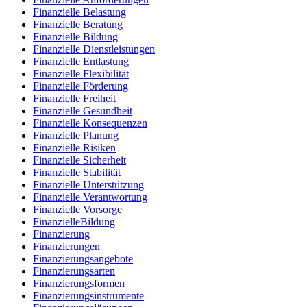
Finanzielle Belastung
Finanzielle Beratung
Finanzielle Bildung
Finanzielle Dienstleistungen
Finanzielle Entlastung
Finanzielle Flexibilität
Finanzielle Förderung
Finanzielle Freiheit
Finanzielle Gesundheit
Finanzielle Konsequenzen
Finanzielle Planung
Finanzielle Risiken
Finanzielle Sicherheit
Finanzielle Stabilität
Finanzielle Unterstützung
Finanzielle Verantwortung
Finanzielle Vorsorge
FinanzielleBildung
Finanzierung
Finanzierungen
Finanzierungsangebote
Finanzierungsarten
Finanzierungsformen
Finanzierungsinstrumente