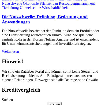
Nutzschwelle
Ökonomie
Pflanzenbau
Ressourcenmanagement
Tierhaltung
Umweltschutz
Wirtschaftlichkeit
Die Nutzschwelle: Definition, Bedeutung und
Anwendungen
Die Nutzschwelle bezeichnet den Punkt, an dem ein Produkt oder
eine Dienstleistung wirtschaftlich sinnvoll wird. Sie spielt eine
zentrale Rolle in der Kosten-Nutzen-Analyse und ist entscheidend
für Unternehmensentscheidungen und Investitionsstrategien.
Weiterlesen
Hinweis!
Wir sind ein Ratgeber-Portal und können somit keine Steuer- und
Rechtsberatung anbieten. Alle Beiträge stammen aus unseren
eigenen Erfahrungen. Deswegen sind alle Beiträge ohne Gewähr.
Kreditvergleich
Suchen
Suchen