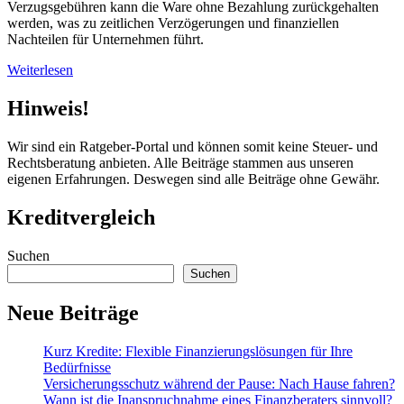
Verzugsgebühren kann die Ware ohne Bezahlung zurückgehalten
werden, was zu zeitlichen Verzögerungen und finanziellen
Nachteilen für Unternehmen führt.
Weiterlesen
Hinweis!
Wir sind ein Ratgeber-Portal und können somit keine Steuer- und
Rechtsberatung anbieten. Alle Beiträge stammen aus unseren
eigenen Erfahrungen. Deswegen sind alle Beiträge ohne Gewähr.
Kreditvergleich
Suchen
Suchen
Neue Beiträge
Kurz Kredite: Flexible Finanzierungslösungen für Ihre
Bedürfnisse
Versicherungsschutz während der Pause: Nach Hause fahren?
Wann ist die Inanspruchnahme eines Finanzberaters sinnvoll?