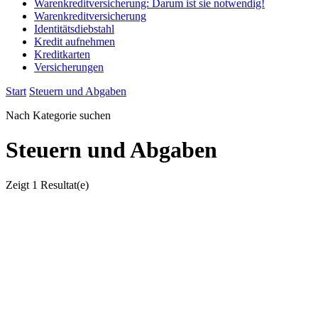
Warenkreditversicherung: Darum ist sie notwendig!
Warenkreditversicherung
Identitätsdiebstahl
Kredit aufnehmen
Kreditkarten
Versicherungen
Start
Steuern und Abgaben
Nach Kategorie suchen
Steuern und Abgaben
Zeigt
1 Resultat(e)