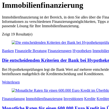
Immobilienfinanzierung
Immobilienfinanzierung ist der Bereich, in dem Sie alles über die F
Informationen zu verschiedenen Finanzierungsmöglichkeiten, Tipps zu
passende Lösung für Ihre Immobilienfinanzierung.
Zeigt
19 Resultat(e)
Banken
Finanzielle Beratung
Finanzierungen
Hypotheken
Immobilie
Die entscheidenden Kriterien der Bank bei Hypothe
Bei Hypothekenprüfungen legt die Bank Wert auf mehrere entscheidend
beeinflussen maßgeblich die Kreditentscheidung und Konditionen.
Weiterlesen
Finanzplanung
Immobilienfinanzierung
Investitionen
Kredite
Kreditr
Monatliche Raten für einen 600.000 Euro Kredit im 