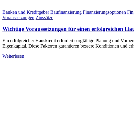
Banken und Kreditgeber
Baufinanzierung
Finanzierungsoptionen
Fin
Voraussetzungen
Zinssätze
Wichtige Voraussetzungen für einen erfolgreichen Ha
Ein erfolgreicher Hauskredit erfordert sorgfältige Planung und Vorber
Eigenkapital. Diese Faktoren garantieren bessere Konditionen und e
Weiterlesen