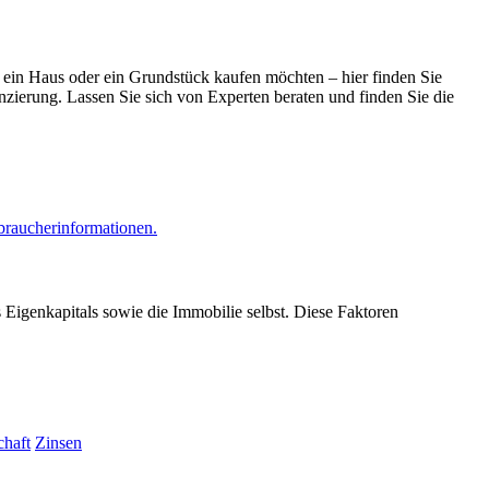
, ein Haus oder ein Grundstück kaufen möchten – hier finden Sie
zierung. Lassen Sie sich von Experten beraten und finden Sie die
braucherinformationen.
 Eigenkapitals sowie die Immobilie selbst. Diese Faktoren
chaft
Zinsen