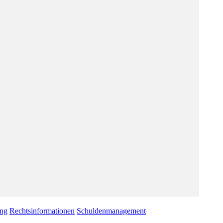
ung
Rechtsinformationen
Schuldenmanagement