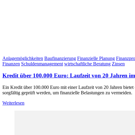
Anlagemöglichkeiten
Baufinanzierung
Finanzielle Planung
Finanzpr
Finanzen
Schuldenmanagement
wirtschaftliche Beratung
Zinsen
Kredit über 100.000 Euro: Laufzeit von 20 Jahren i
Ein Kredit über 100.000 Euro mit einer Laufzeit von 20 Jahren bietet
sorgfältig geprüft werden, um finanzielle Belastungen zu vermeiden.
Weiterlesen