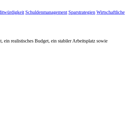
itwürdigkeit
Schuldenmanagement
Sparstrategien
Wirtschaftliche
ein realistisches Budget, ein stabiler Arbeitsplatz sowie