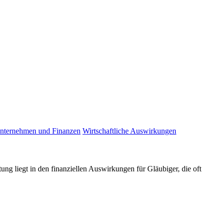
nternehmen und Finanzen
Wirtschaftliche Auswirkungen
ung liegt in den finanziellen Auswirkungen für Gläubiger, die oft