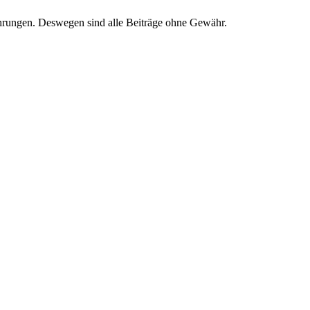
ahrungen. Deswegen sind alle Beiträge ohne Gewähr.