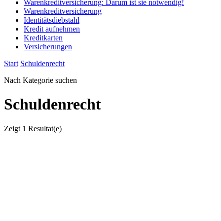
Warenkreditversicherung: Darum ist sie notwendig!
Warenkreditversicherung
Identitätsdiebstahl
Kredit aufnehmen
Kreditkarten
Versicherungen
Start
Schuldenrecht
Nach Kategorie suchen
Schuldenrecht
Zeigt
1 Resultat(e)