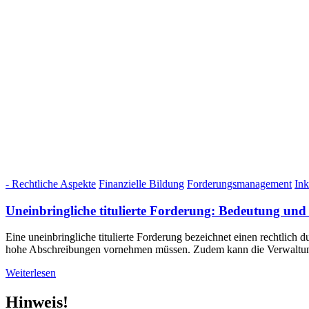
- Rechtliche Aspekte
Finanzielle Bildung
Forderungsmanagement
Ink
Uneinbringliche titulierte Forderung: Bedeutung un
Eine uneinbringliche titulierte Forderung bezeichnet einen rechtlich 
hohe Abschreibungen vornehmen müssen. Zudem kann die Verwaltun
Weiterlesen
Hinweis!