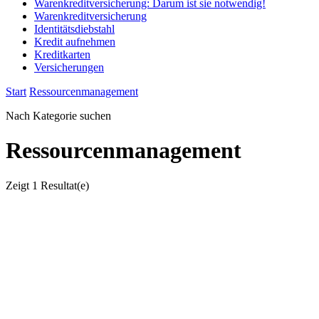
Warenkreditversicherung: Darum ist sie notwendig!
Warenkreditversicherung
Identitätsdiebstahl
Kredit aufnehmen
Kreditkarten
Versicherungen
Start
Ressourcenmanagement
Nach Kategorie suchen
Ressourcenmanagement
Zeigt
1 Resultat(e)