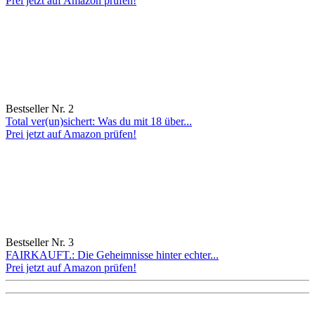
Prei jetzt auf Amazon prüfen!
Bestseller Nr. 2
Total ver(un)sichert: Was du mit 18 über...
Prei jetzt auf Amazon prüfen!
Bestseller Nr. 3
FAIRKAUFT.: Die Geheimnisse hinter echter...
Prei jetzt auf Amazon prüfen!