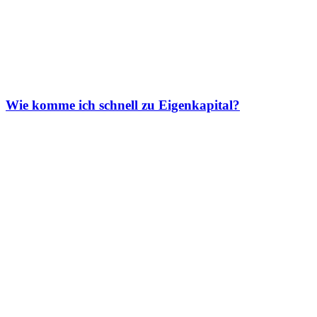
Wie komme ich schnell zu Eigenkapital?