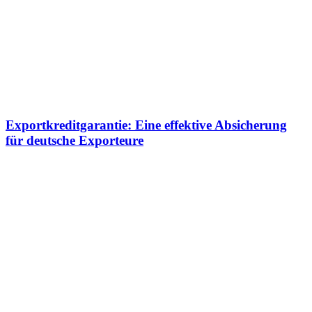
Exportkreditgarantie: Eine effektive Absicherung
für deutsche Exporteure