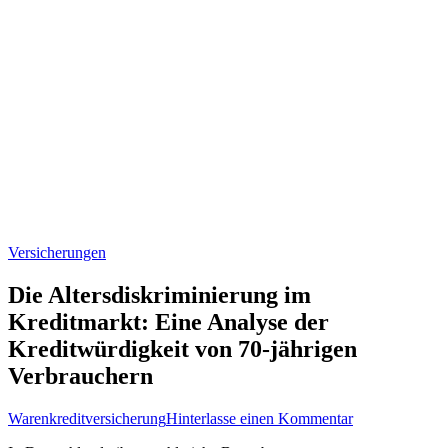
Versicherungen
Die Altersdiskriminierung im
Kreditmarkt: Eine Analyse der
Kreditwürdigkeit von 70-jährigen
Verbrauchern
zu
Warenkreditversicherung
Hinterlasse einen Kommentar
Die