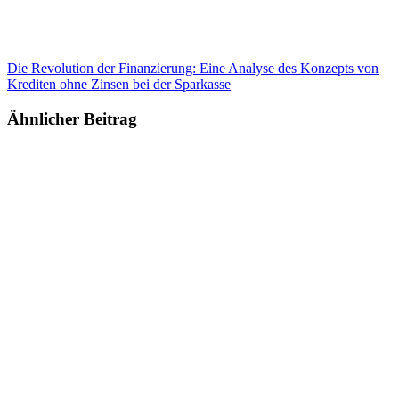
Die Revolution der Finanzierung: Eine Analyse des Konzepts von
Krediten ohne Zinsen bei der Sparkasse
Ähnlicher Beitrag