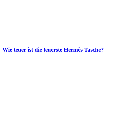
Wie teuer ist die teuerste Hermès Tasche?