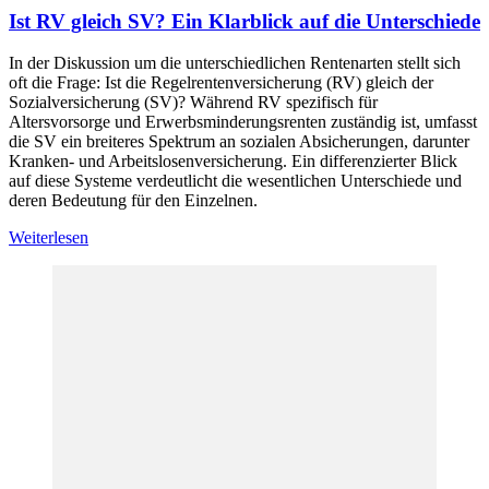
Ist RV gleich SV? Ein Klarblick auf die Unterschiede
In der Diskussion um die unterschiedlichen Rentenarten stellt sich
oft die Frage: Ist die Regelrentenversicherung (RV) gleich der
Sozialversicherung (SV)? Während RV spezifisch für
Altersvorsorge und Erwerbsminderungsrenten zuständig ist, umfasst
die SV ein breiteres Spektrum an sozialen Absicherungen, darunter
Kranken- und Arbeitslosenversicherung. Ein differenzierter Blick
auf diese Systeme verdeutlicht die wesentlichen Unterschiede und
deren Bedeutung für den Einzelnen.
Weiterlesen