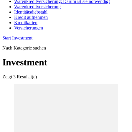
Warenkreditversicherung: Darum ist sie notwendig!
Warenkreditversicherung
Identitätsdiebstahl
Kredit aufnehmen
Kreditkarten
Versicherungen
Start
Investment
Nach Kategorie suchen
Investment
Zeigt
3 Resultat(e)