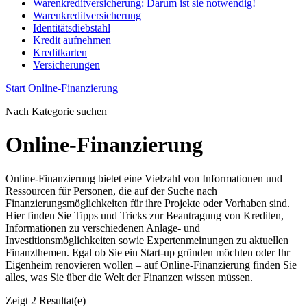
Warenkreditversicherung: Darum ist sie notwendig!
Warenkreditversicherung
Identitätsdiebstahl
Kredit aufnehmen
Kreditkarten
Versicherungen
Start
Online-Finanzierung
Nach Kategorie suchen
Online-Finanzierung
Online-Finanzierung bietet eine Vielzahl von Informationen und
Ressourcen für Personen, die auf der Suche nach
Finanzierungsmöglichkeiten für ihre Projekte oder Vorhaben sind.
Hier finden Sie Tipps und Tricks zur Beantragung von Krediten,
Informationen zu verschiedenen Anlage- und
Investitionsmöglichkeiten sowie Expertenmeinungen zu aktuellen
Finanzthemen. Egal ob Sie ein Start-up gründen möchten oder Ihr
Eigenheim renovieren wollen – auf Online-Finanzierung finden Sie
alles, was Sie über die Welt der Finanzen wissen müssen.
Zeigt
2 Resultat(e)