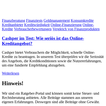
Finanzberatung
Finanztests
Geldmanagement
Konsumkredite
Kreditanbieter
Kreditwürdigkeit
Online-Finanzierung
Online-
Kredite
Verbraucherbewertungen
Vergleich von Finanzprodukten
Cashper im Test: Wie seriös ist das Online-
Kreditangebot?
Cashper bietet Verbrauchern die Möglichkeit, schnelle Online-
Kredite zu beantragen. In unserem Test überprüfen wir die Seriosität
des Angebots, die Kreditkonditionen sowie die Nutzererfahrungen,
um eine fundierte Empfehlung abzugeben.
Weiterlesen
Hinweis!
Wir sind ein Ratgeber-Portal und können somit keine Steuer- und
Rechtsberatung anbieten. Alle Beiträge stammen aus unseren
eigenen Erfahrungen. Deswegen sind alle Beiträge ohne Gewähr.