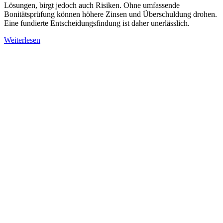
Lösungen, birgt jedoch auch Risiken. Ohne umfassende
Bonitätsprüfung können höhere Zinsen und Überschuldung drohen.
Eine fundierte Entscheidungsfindung ist daher unerlässlich.
Weiterlesen