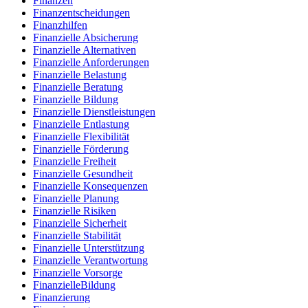
Finanzen
Finanzentscheidungen
Finanzhilfen
Finanzielle Absicherung
Finanzielle Alternativen
Finanzielle Anforderungen
Finanzielle Belastung
Finanzielle Beratung
Finanzielle Bildung
Finanzielle Dienstleistungen
Finanzielle Entlastung
Finanzielle Flexibilität
Finanzielle Förderung
Finanzielle Freiheit
Finanzielle Gesundheit
Finanzielle Konsequenzen
Finanzielle Planung
Finanzielle Risiken
Finanzielle Sicherheit
Finanzielle Stabilität
Finanzielle Unterstützung
Finanzielle Verantwortung
Finanzielle Vorsorge
FinanzielleBildung
Finanzierung