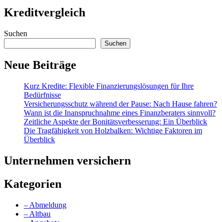
Kreditvergleich
Suchen
Suchen
Neue Beiträge
Kurz Kredite: Flexible Finanzierungslösungen für Ihre
Bedürfnisse
Versicherungsschutz während der Pause: Nach Hause fahren?
Wann ist die Inanspruchnahme eines Finanzberaters sinnvoll?
Zeitliche Aspekte der Bonitätsverbesserung: Ein Überblick
Die Tragfähigkeit von Holzbalken: Wichtige Faktoren im
Überblick
Unternehmen versichern
Kategorien
– Abmeldung
– Altbau