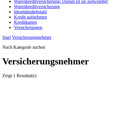
Warenkreditversicherung: Darum ist sie notwendig!
Warenkreditversicherung
Identitätsdiebstahl
Kredit aufnehmen
Kreditkarten
Versicherungen
Start
Versicherungsnehmer
Nach Kategorie suchen
Versicherungsnehmer
Zeigt
1 Resultat(e)