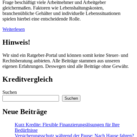
Frage beschäftigt viele Arbeitnehmer und Arbeitgeber
gleichermaßen. Faktoren wie Lebenshaltungskosten,
branchenübliche Gehälter und individuelle Lebenssituationen
spielen hierbei eine entscheidende Rolle.
Weiterlesen
Hinweis!
Wir sind ein Ratgeber-Portal und können somit keine Steuer- und
Rechtsberatung anbieten. Alle Beiträge stammen aus unseren
eigenen Erfahrungen. Deswegen sind alle Beiträge ohne Gewähr.
Kreditvergleich
Suchen
Suchen
Neue Beiträge
Kurz Kredite: Flexible Finanzierungslösungen für Ihre
Bedürfnisse
Versicherungsschutz während der Pause: Nach Hause fahren?