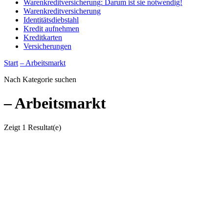
Warenkreditversicherung: Darum ist sie notwendig!
Warenkreditversicherung
Identitätsdiebstahl
Kredit aufnehmen
Kreditkarten
Versicherungen
Start
– Arbeitsmarkt
Nach Kategorie suchen
– Arbeitsmarkt
Zeigt
1 Resultat(e)