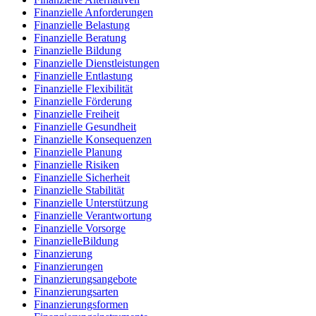
Finanzielle Anforderungen
Finanzielle Belastung
Finanzielle Beratung
Finanzielle Bildung
Finanzielle Dienstleistungen
Finanzielle Entlastung
Finanzielle Flexibilität
Finanzielle Förderung
Finanzielle Freiheit
Finanzielle Gesundheit
Finanzielle Konsequenzen
Finanzielle Planung
Finanzielle Risiken
Finanzielle Sicherheit
Finanzielle Stabilität
Finanzielle Unterstützung
Finanzielle Verantwortung
Finanzielle Vorsorge
FinanzielleBildung
Finanzierung
Finanzierungen
Finanzierungsangebote
Finanzierungsarten
Finanzierungsformen