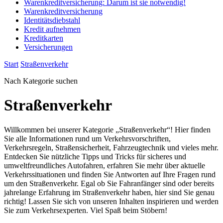
Warenkreditversicherung: Darum ist sie notwendig!
Warenkreditversicherung
Identitätsdiebstahl
Kredit aufnehmen
Kreditkarten
Versicherungen
Start
Straßenverkehr
Nach Kategorie suchen
Straßenverkehr
Willkommen bei unserer Kategorie „Straßenverkehr“! Hier finden
Sie alle Informationen rund um Verkehrsvorschriften,
Verkehrsregeln, Straßensicherheit, Fahrzeugtechnik und vieles mehr.
Entdecken Sie nützliche Tipps und Tricks für sicheres und
umweltfreundliches Autofahren, erfahren Sie mehr über aktuelle
Verkehrssituationen und finden Sie Antworten auf Ihre Fragen rund
um den Straßenverkehr. Egal ob Sie Fahranfänger sind oder bereits
jahrelange Erfahrung im Straßenverkehr haben, hier sind Sie genau
richtig! Lassen Sie sich von unseren Inhalten inspirieren und werden
Sie zum Verkehrsexperten. Viel Spaß beim Stöbern!