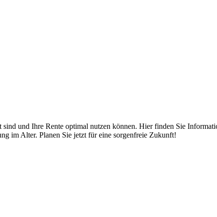
ert sind und Ihre Rente optimal nutzen können. Hier finden Sie Informa
 im Alter. Planen Sie jetzt für eine sorgenfreie Zukunft!