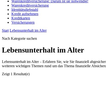
Warenkreditversicherung: Darum ist sie notwendig!
Warenkreditversicherung
Identitätsdiebstahl
Kredit aufnehmen
Kreditkarten
Versicherungen
Start
Lebensunterhalt im Alter
Nach Kategorie suchen
Lebensunterhalt im Alter
Lebensunterhalt im Alter – Erfahren Sie, wie Sie finanziell abgesich
weiteren wichtigen Themen rund um das Thema finanzielle Absicherung
Zeigt
1 Resultat(e)