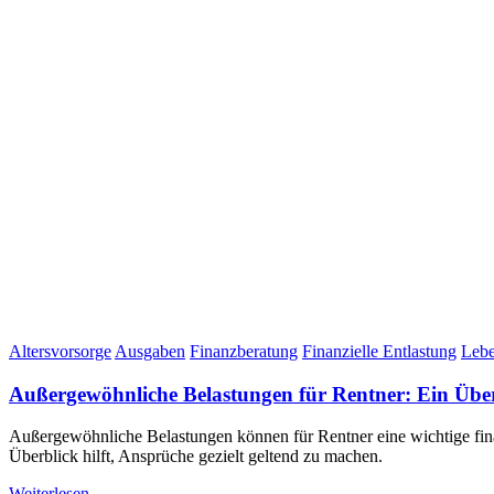
Altersvorsorge
Ausgaben
Finanzberatung
Finanzielle Entlastung
Lebe
Außergewöhnliche Belastungen für Rentner: Ein Übe
Außergewöhnliche Belastungen können für Rentner eine wichtige finan
Überblick hilft, Ansprüche gezielt geltend zu machen.
Weiterlesen