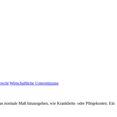
rrecht
Wirtschaftliche Unterstützung
 das normale Maß hinausgehen, wie Krankheits- oder Pflegekosten. Ein