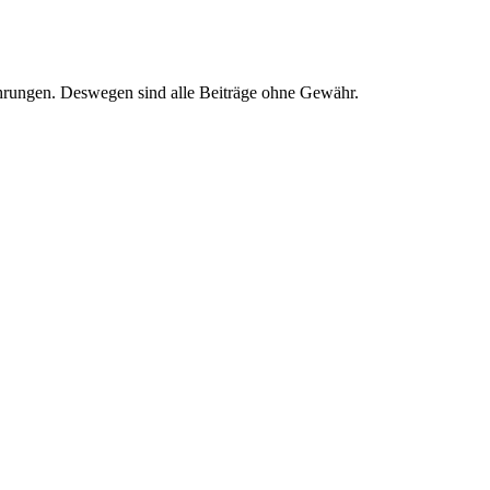
ahrungen. Deswegen sind alle Beiträge ohne Gewähr.