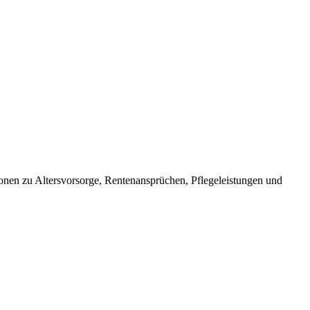
tionen zu Altersvorsorge, Rentenansprüchen, Pflegeleistungen und