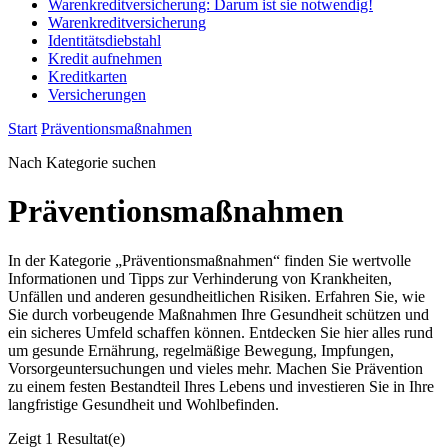
Warenkreditversicherung: Darum ist sie notwendig!
Warenkreditversicherung
Identitätsdiebstahl
Kredit aufnehmen
Kreditkarten
Versicherungen
Start
Präventionsmaßnahmen
Nach Kategorie suchen
Präventionsmaßnahmen
In der Kategorie „Präventionsmaßnahmen“ finden Sie wertvolle
Informationen und Tipps zur Verhinderung von Krankheiten,
Unfällen und anderen gesundheitlichen Risiken. Erfahren Sie, wie
Sie durch vorbeugende Maßnahmen Ihre Gesundheit schützen und
ein sicheres Umfeld schaffen können. Entdecken Sie hier alles rund
um gesunde Ernährung, regelmäßige Bewegung, Impfungen,
Vorsorgeuntersuchungen und vieles mehr. Machen Sie Prävention
zu einem festen Bestandteil Ihres Lebens und investieren Sie in Ihre
langfristige Gesundheit und Wohlbefinden.
Zeigt
1 Resultat(e)