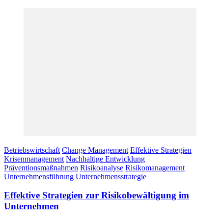
Betriebswirtschaft
Change Management
Effektive Strategien
Krisenmanagement
Nachhaltige Entwicklung
Präventionsmaßnahmen
Risikoanalyse
Risikomanagement
Unternehmensführung
Unternehmensstrategie
Effektive Strategien zur Risikobewältigung im
Unternehmen