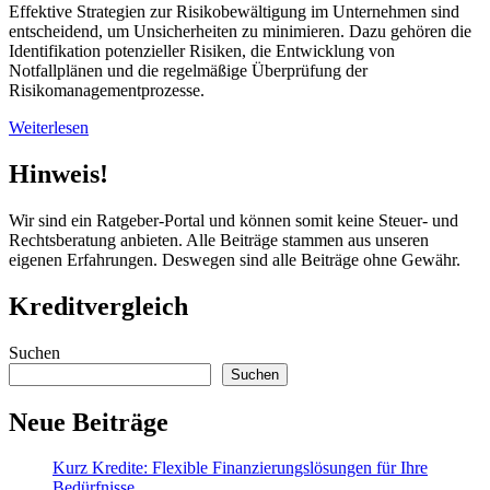
Effektive Strategien zur Risikobewältigung im Unternehmen sind
entscheidend, um Unsicherheiten zu minimieren. Dazu gehören die
Identifikation potenzieller Risiken, die Entwicklung von
Notfallplänen und die regelmäßige Überprüfung der
Risikomanagementprozesse.
Weiterlesen
Hinweis!
Wir sind ein Ratgeber-Portal und können somit keine Steuer- und
Rechtsberatung anbieten. Alle Beiträge stammen aus unseren
eigenen Erfahrungen. Deswegen sind alle Beiträge ohne Gewähr.
Kreditvergleich
Suchen
Suchen
Neue Beiträge
Kurz Kredite: Flexible Finanzierungslösungen für Ihre
Bedürfnisse