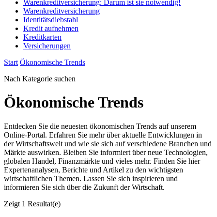
Warenkreditversicherung: Darum ist sie notwendig!
Warenkreditversicherung
Identitätsdiebstahl
Kredit aufnehmen
Kreditkarten
Versicherungen
Start
Ökonomische Trends
Nach Kategorie suchen
Ökonomische Trends
Entdecken Sie die neuesten ökonomischen Trends auf unserem
Online-Portal. Erfahren Sie mehr über aktuelle Entwicklungen in
der Wirtschaftswelt und wie sie sich auf verschiedene Branchen und
Märkte auswirken. Bleiben Sie informiert über neue Technologien,
globalen Handel, Finanzmärkte und vieles mehr. Finden Sie hier
Expertenanalysen, Berichte und Artikel zu den wichtigsten
wirtschaftlichen Themen. Lassen Sie sich inspirieren und
informieren Sie sich über die Zukunft der Wirtschaft.
Zeigt
1 Resultat(e)