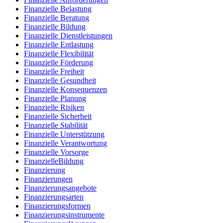
Finanzielle Belastung
Finanzielle Beratung
Finanzielle Bildung
Finanzielle Dienstleistungen
Finanzielle Entlastung
Finanzielle Flexibilität
Finanzielle Förderung
Finanzielle Freiheit
Finanzielle Gesundheit
Finanzielle Konsequenzen
Finanzielle Planung
Finanzielle Risiken
Finanzielle Sicherheit
Finanzielle Stabilität
Finanzielle Unterstützung
Finanzielle Verantwortung
Finanzielle Vorsorge
FinanzielleBildung
Finanzierung
Finanzierungen
Finanzierungsangebote
Finanzierungsarten
Finanzierungsformen
Finanzierungsinstrumente