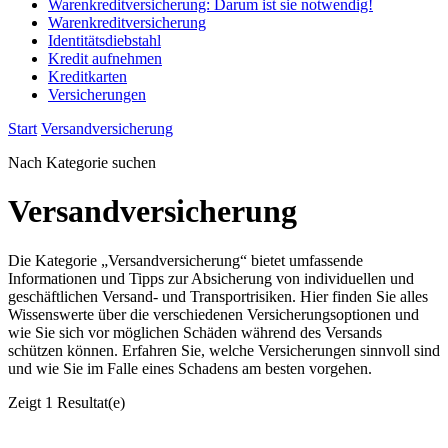
Warenkreditversicherung: Darum ist sie notwendig!
Warenkreditversicherung
Identitätsdiebstahl
Kredit aufnehmen
Kreditkarten
Versicherungen
Start
Versandversicherung
Nach Kategorie suchen
Versandversicherung
Die Kategorie „Versandversicherung“ bietet umfassende
Informationen und Tipps zur Absicherung von individuellen und
geschäftlichen Versand- und Transportrisiken. Hier finden Sie alles
Wissenswerte über die verschiedenen Versicherungsoptionen und
wie Sie sich vor möglichen Schäden während des Versands
schützen können. Erfahren Sie, welche Versicherungen sinnvoll sind
und wie Sie im Falle eines Schadens am besten vorgehen.
Zeigt
1 Resultat(e)