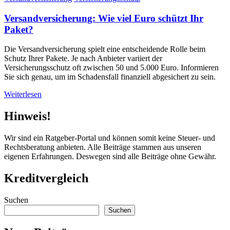
Versandversicherung: Wie viel Euro schützt Ihr
Paket?
Die Versandversicherung spielt eine entscheidende Rolle beim
Schutz Ihrer Pakete. Je nach Anbieter variiert der
Versicherungsschutz oft zwischen 50 und 5.000 Euro. Informieren
Sie sich genau, um im Schadensfall finanziell abgesichert zu sein.
Weiterlesen
Hinweis!
Wir sind ein Ratgeber-Portal und können somit keine Steuer- und
Rechtsberatung anbieten. Alle Beiträge stammen aus unseren
eigenen Erfahrungen. Deswegen sind alle Beiträge ohne Gewähr.
Kreditvergleich
Suchen
Suchen