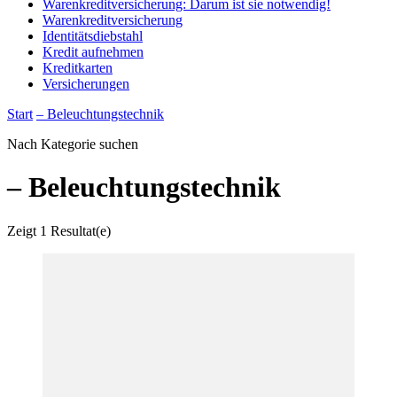
Warenkreditversicherung: Darum ist sie notwendig!
Warenkreditversicherung
Identitätsdiebstahl
Kredit aufnehmen
Kreditkarten
Versicherungen
Start
– Beleuchtungstechnik
Nach Kategorie suchen
– Beleuchtungstechnik
Zeigt
1 Resultat(e)