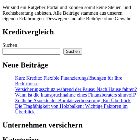
Wir sind ein Ratgeber-Portal und können somit keine Steuer- und
Rechtsberatung anbieten. Alle Beiträge stammen aus unseren
eigenen Erfahrungen. Deswegen sind alle Beiträge ohne Gewähr.
Kreditvergleich
Suchen
Suchen
Neue Beiträge
Kurz Kredite: Flexible Finanzierungslösungen für Ihre
Bedürfnisse
Versicherungsschutz während der Pause: Nach Hause fahren?
Wann ist die Inanspruchnahme eines Finanzberaters sinnvoll?
Zeitliche Aspekte der Bonitätsverbesserung: Ein Überblick
Die Tragfähigkeit von Holzbalken: Wichtige Faktoren im
Überblick
Unternehmen versichern
Kategorien