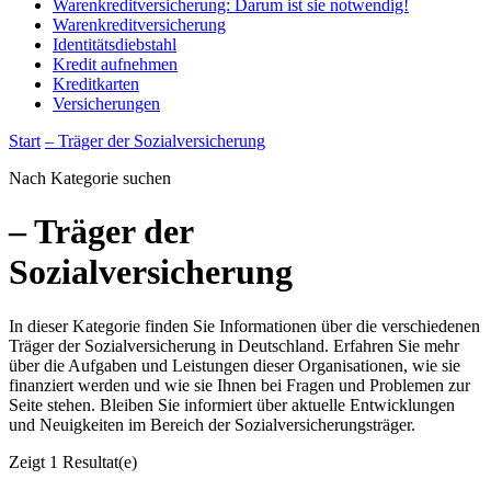
Warenkreditversicherung: Darum ist sie notwendig!
Warenkreditversicherung
Identitätsdiebstahl
Kredit aufnehmen
Kreditkarten
Versicherungen
Start
– Träger der Sozialversicherung
Nach Kategorie suchen
– Träger der
Sozialversicherung
In dieser Kategorie finden Sie Informationen über die verschiedenen
Träger der Sozialversicherung in Deutschland. Erfahren Sie mehr
über die Aufgaben und Leistungen dieser Organisationen, wie sie
finanziert werden und wie sie Ihnen bei Fragen und Problemen zur
Seite stehen. Bleiben Sie informiert über aktuelle Entwicklungen
und Neuigkeiten im Bereich der Sozialversicherungsträger.
Zeigt
1 Resultat(e)