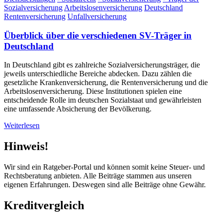
Sozialversicherung
Arbeitslosenversicherung
Deutschland
Rentenversicherung
Unfallversicherung
Überblick über die verschiedenen SV-Träger in
Deutschland
In Deutschland gibt es zahlreiche Sozialversicherungsträger, die
jeweils unterschiedliche Bereiche abdecken. Dazu zählen die
gesetzliche Krankenversicherung, die Rentenversicherung und die
Arbeitslosenversicherung. Diese Institutionen spielen eine
entscheidende Rolle im deutschen Sozialstaat und gewährleisten
eine umfassende Absicherung der Bevölkerung.
Weiterlesen
Hinweis!
Wir sind ein Ratgeber-Portal und können somit keine Steuer- und
Rechtsberatung anbieten. Alle Beiträge stammen aus unseren
eigenen Erfahrungen. Deswegen sind alle Beiträge ohne Gewähr.
Kreditvergleich