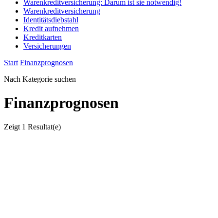
Warenkreditversicherung: Darum ist sie notwendig!
Warenkreditversicherung
Identitätsdiebstahl
Kredit aufnehmen
Kreditkarten
Versicherungen
Start
Finanzprognosen
Nach Kategorie suchen
Finanzprognosen
Zeigt
1 Resultat(e)