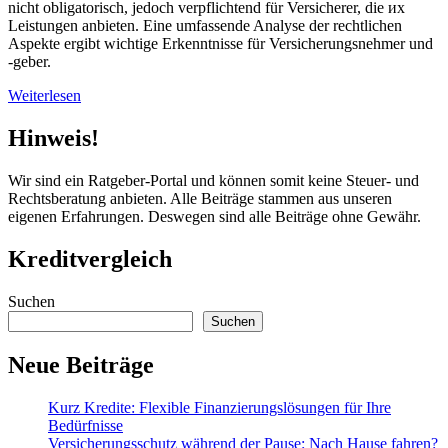
nicht obligatorisch, jedoch verpflichtend für Versicherer, die их
Leistungen anbieten. Eine umfassende Analyse der rechtlichen
Aspekte ergibt wichtige Erkenntnisse für Versicherungsnehmer und
-geber.
Weiterlesen
Hinweis!
Wir sind ein Ratgeber-Portal und können somit keine Steuer- und
Rechtsberatung anbieten. Alle Beiträge stammen aus unseren
eigenen Erfahrungen. Deswegen sind alle Beiträge ohne Gewähr.
Kreditvergleich
Suchen
Suchen
Neue Beiträge
Kurz Kredite: Flexible Finanzierungslösungen für Ihre
Bedürfnisse
Versicherungsschutz während der Pause: Nach Hause fahren?