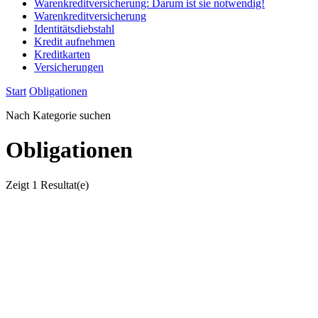
Warenkreditversicherung: Darum ist sie notwendig!
Warenkreditversicherung
Identitätsdiebstahl
Kredit aufnehmen
Kreditkarten
Versicherungen
Start
Obligationen
Nach Kategorie suchen
Obligationen
Zeigt
1 Resultat(e)