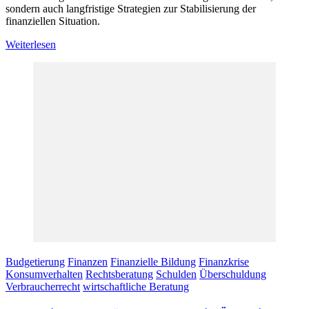
sondern auch langfristige Strategien zur Stabilisierung der
finanziellen Situation.
Weiterlesen
Budgetierung
Finanzen
Finanzielle Bildung
Finanzkrise
Konsumverhalten
Rechtsberatung
Schulden
Überschuldung
Verbraucherrecht
wirtschaftliche Beratung