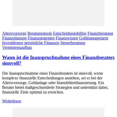
Altersvorsorge
Beratungstools
Entscheidungshilfen
Finanzberatung
Finanzplanung
Finanzstrategien
Finanzwissen
Geldmanagement
Investitionen
persönliche Finanzen
Steuerberatung
Vermögensaufbau
Wann ist die Inanspruchnahme eines Finanzberaters
sinnvoll?
Die Inanspruchnahme eines Finanzberaters ist sinnvoll, wenn
komplexe finanzielle Entscheidungen anstehen, sei es bei der
Altersvorsorge, Geldanlage oder Immobilienfinanzierung. Ein
Berater bietet maßgeschneiderte Strategien und unterstützt dabei,
finanzielle Ziele optimal zu erreichen.
Weiterlesen