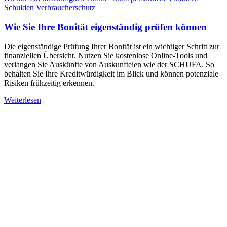
Schulden
Verbraucherschutz
Wie Sie Ihre Bonität eigenständig prüfen können
Die eigenständige Prüfung Ihrer Bonität ist ein wichtiger Schritt zur
finanziellen Übersicht. Nutzen Sie kostenlose Online-Tools und
verlangen Sie Auskünfte von Auskunfteien wie der SCHUFA. So
behalten Sie Ihre Kreditwürdigkeit im Blick und können potenziale
Risiken frühzeitig erkennen.
Weiterlesen