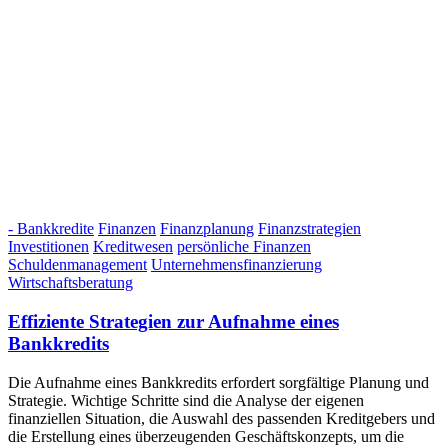
- Bankkredite
Finanzen
Finanzplanung
Finanzstrategien
Investitionen
Kreditwesen
persönliche Finanzen
Schuldenmanagement
Unternehmensfinanzierung
Wirtschaftsberatung
Effiziente Strategien zur Aufnahme eines
Bankkredits
Die Aufnahme eines Bankkredits erfordert sorgfältige Planung und
Strategie. Wichtige Schritte sind die Analyse der eigenen
finanziellen Situation, die Auswahl des passenden Kreditgebers und
die Erstellung eines überzeugenden Geschäftskonzepts, um die