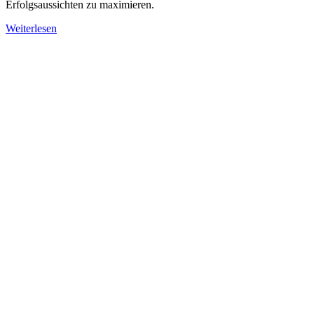
Erfolgsaussichten zu maximieren.
Weiterlesen