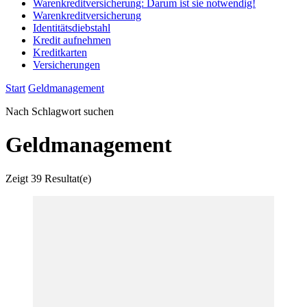
Warenkreditversicherung: Darum ist sie notwendig!
Warenkreditversicherung
Identitätsdiebstahl
Kredit aufnehmen
Kreditkarten
Versicherungen
Start
Geldmanagement
Nach Schlagwort suchen
Geldmanagement
Zeigt
39 Resultat(e)