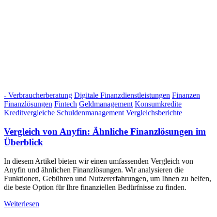
- Verbraucherberatung
Digitale Finanzdienstleistungen
Finanzen
Finanzlösungen
Fintech
Geldmanagement
Konsumkredite
Kreditvergleiche
Schuldenmanagement
Vergleichsberichte
Vergleich von Anyfin: Ähnliche Finanzlösungen im
Überblick
In diesem Artikel bieten wir einen umfassenden Vergleich von
Anyfin und ähnlichen Finanzlösungen. Wir analysieren die
Funktionen, Gebühren und Nutzererfahrungen, um Ihnen zu helfen,
die beste Option für Ihre finanziellen Bedürfnisse zu finden.
Weiterlesen