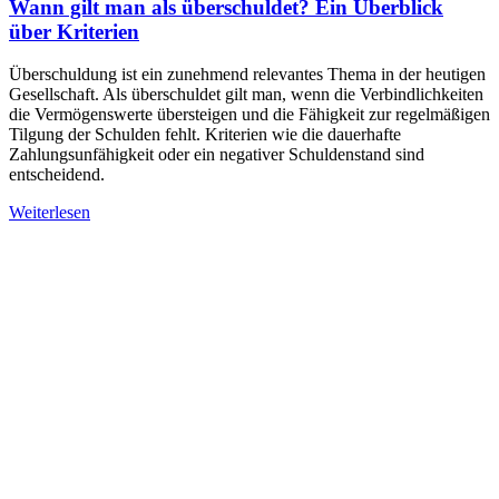
Wann gilt man als überschuldet? Ein Überblick
über Kriterien
Überschuldung ist ein zunehmend relevantes Thema in der heutigen
Gesellschaft. Als überschuldet gilt man, wenn die Verbindlichkeiten
die Vermögenswerte übersteigen und die Fähigkeit zur regelmäßigen
Tilgung der Schulden fehlt. Kriterien wie die dauerhafte
Zahlungsunfähigkeit oder ein negativer Schuldenstand sind
entscheidend.
Weiterlesen