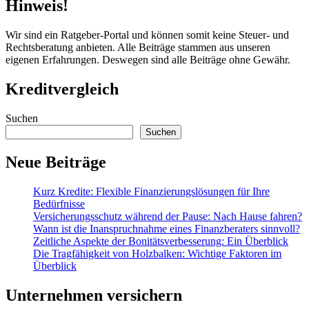
Hinweis!
Beiträge
Wir sind ein Ratgeber-Portal und können somit keine Steuer- und
Rechtsberatung anbieten. Alle Beiträge stammen aus unseren
eigenen Erfahrungen. Deswegen sind alle Beiträge ohne Gewähr.
Kreditvergleich
Suchen
Suchen
Neue Beiträge
Kurz Kredite: Flexible Finanzierungslösungen für Ihre
Bedürfnisse
Versicherungsschutz während der Pause: Nach Hause fahren?
Wann ist die Inanspruchnahme eines Finanzberaters sinnvoll?
Zeitliche Aspekte der Bonitätsverbesserung: Ein Überblick
Die Tragfähigkeit von Holzbalken: Wichtige Faktoren im
Überblick
Unternehmen versichern