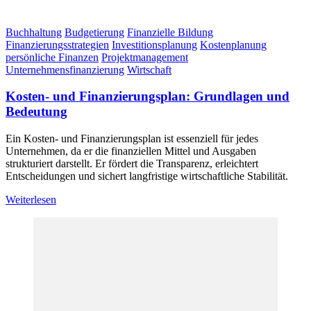
Buchhaltung
Budgetierung
Finanzielle Bildung
Finanzierungsstrategien
Investitionsplanung
Kostenplanung
persönliche Finanzen
Projektmanagement
Unternehmensfinanzierung
Wirtschaft
Kosten- und Finanzierungsplan: Grundlagen und
Bedeutung
Ein Kosten- und Finanzierungsplan ist essenziell für jedes
Unternehmen, da er die finanziellen Mittel und Ausgaben
strukturiert darstellt. Er fördert die Transparenz, erleichtert
Entscheidungen und sichert langfristige wirtschaftliche Stabilität.
Weiterlesen