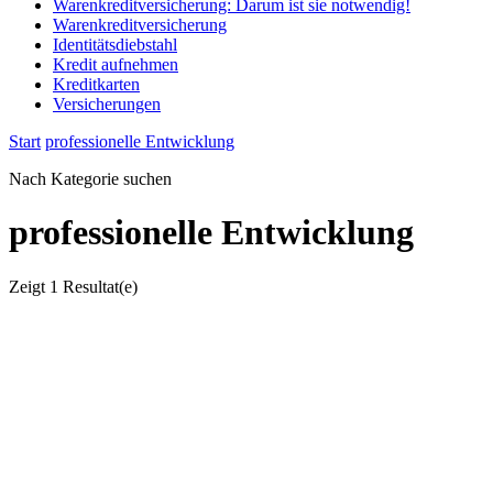
Warenkreditversicherung: Darum ist sie notwendig!
Warenkreditversicherung
Identitätsdiebstahl
Kredit aufnehmen
Kreditkarten
Versicherungen
Start
professionelle Entwicklung
Nach Kategorie suchen
professionelle Entwicklung
Zeigt
1 Resultat(e)