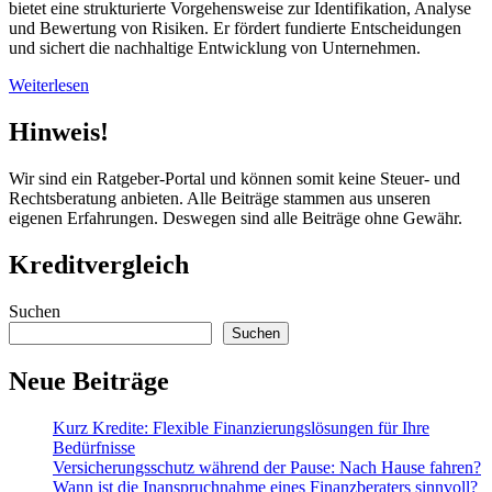
bietet eine strukturierte Vorgehensweise zur Identifikation, Analyse
und Bewertung von Risiken. Er fördert fundierte Entscheidungen
und sichert die nachhaltige Entwicklung von Unternehmen.
Weiterlesen
Hinweis!
Wir sind ein Ratgeber-Portal und können somit keine Steuer- und
Rechtsberatung anbieten. Alle Beiträge stammen aus unseren
eigenen Erfahrungen. Deswegen sind alle Beiträge ohne Gewähr.
Kreditvergleich
Suchen
Suchen
Neue Beiträge
Kurz Kredite: Flexible Finanzierungslösungen für Ihre
Bedürfnisse
Versicherungsschutz während der Pause: Nach Hause fahren?
Wann ist die Inanspruchnahme eines Finanzberaters sinnvoll?