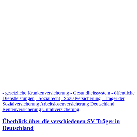
- gesetzliche Krankenversicherung
- Gesundheitssystem
- öffentliche
Dienstleistungen
- Sozialrecht
- Sozialversicherung
- Träger der
Sozialversicherung
Arbeitslosenversicherung
Deutschland
Rentenversicherung
Unfallversicherung
Überblick über die verschiedenen SV-Träger in
Deutschland