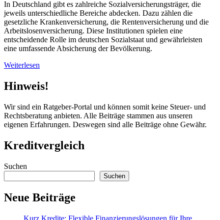
In Deutschland gibt es zahlreiche Sozialversicherungsträger, die
jeweils unterschiedliche Bereiche abdecken. Dazu zählen die
gesetzliche Krankenversicherung, die Rentenversicherung und die
Arbeitslosenversicherung. Diese Institutionen spielen eine
entscheidende Rolle im deutschen Sozialstaat und gewährleisten
eine umfassende Absicherung der Bevölkerung.
Weiterlesen
Hinweis!
Wir sind ein Ratgeber-Portal und können somit keine Steuer- und
Rechtsberatung anbieten. Alle Beiträge stammen aus unseren
eigenen Erfahrungen. Deswegen sind alle Beiträge ohne Gewähr.
Kreditvergleich
Suchen
Suchen
Neue Beiträge
Kurz Kredite: Flexible Finanzierungslösungen für Ihre