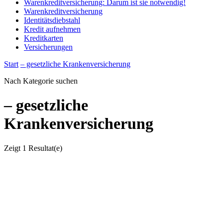
Warenkreditversicherung: Darum ist sie notwendig!
Warenkreditversicherung
Identitätsdiebstahl
Kredit aufnehmen
Kreditkarten
Versicherungen
Start
– gesetzliche Krankenversicherung
Nach Kategorie suchen
– gesetzliche
Krankenversicherung
Zeigt
1 Resultat(e)