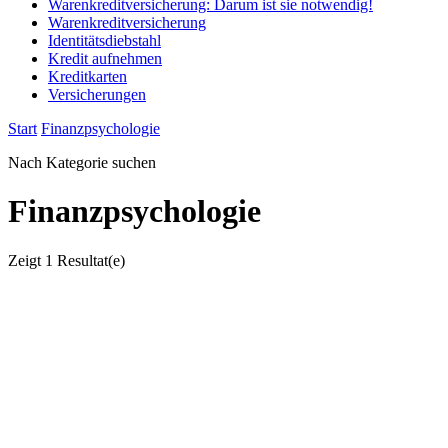
Warenkreditversicherung: Darum ist sie notwendig!
Warenkreditversicherung
Identitätsdiebstahl
Kredit aufnehmen
Kreditkarten
Versicherungen
Start
Finanzpsychologie
Nach Kategorie suchen
Finanzpsychologie
Zeigt
1 Resultat(e)