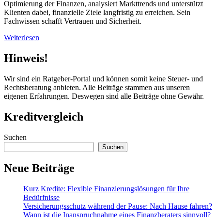
Optimierung der Finanzen, analysiert Markttrends und unterstützt
Klienten dabei, finanzielle Ziele langfristig zu erreichen. Sein
Fachwissen schafft Vertrauen und Sicherheit.
Weiterlesen
Hinweis!
Wir sind ein Ratgeber-Portal und können somit keine Steuer- und
Rechtsberatung anbieten. Alle Beiträge stammen aus unseren
eigenen Erfahrungen. Deswegen sind alle Beiträge ohne Gewähr.
Kreditvergleich
Suchen
Suchen
Neue Beiträge
Kurz Kredite: Flexible Finanzierungslösungen für Ihre
Bedürfnisse
Versicherungsschutz während der Pause: Nach Hause fahren?
Wann ist die Inanspruchnahme eines Finanzberaters sinnvoll?