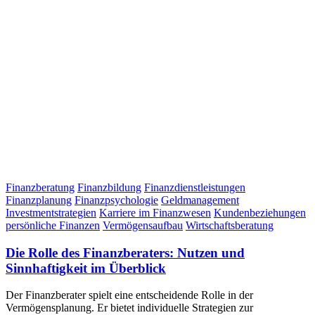
Finanzberatung
Finanzbildung
Finanzdienstleistungen
Finanzplanung
Finanzpsychologie
Geldmanagement
Investmentstrategien
Karriere im Finanzwesen
Kundenbeziehungen
persönliche Finanzen
Vermögensaufbau
Wirtschaftsberatung
Die Rolle des Finanzberaters: Nutzen und
Sinnhaftigkeit im Überblick
Der Finanzberater spielt eine entscheidende Rolle in der
Vermögensplanung. Er bietet individuelle Strategien zur