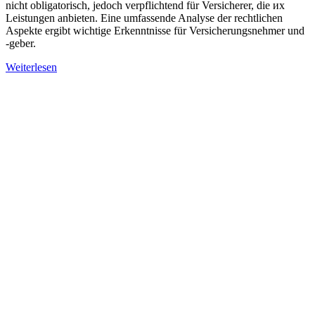
nicht obligatorisch, jedoch verpflichtend für Versicherer, die их
Leistungen anbieten. Eine umfassende Analyse der rechtlichen
Aspekte ergibt wichtige Erkenntnisse für Versicherungsnehmer und
-geber.
Weiterlesen