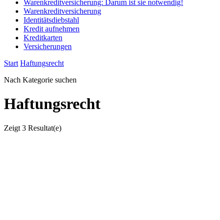
Warenkreditversicherung: Darum ist sie notwendig!
Warenkreditversicherung
Identitätsdiebstahl
Kredit aufnehmen
Kreditkarten
Versicherungen
Start
Haftungsrecht
Nach Kategorie suchen
Haftungsrecht
Zeigt
3 Resultat(e)