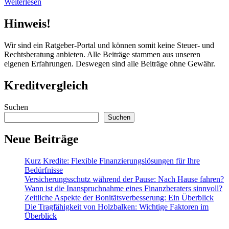
Weiterlesen
Hinweis!
Wir sind ein Ratgeber-Portal und können somit keine Steuer- und
Rechtsberatung anbieten. Alle Beiträge stammen aus unseren
eigenen Erfahrungen. Deswegen sind alle Beiträge ohne Gewähr.
Kreditvergleich
Suchen
Suchen
Neue Beiträge
Kurz Kredite: Flexible Finanzierungslösungen für Ihre
Bedürfnisse
Versicherungsschutz während der Pause: Nach Hause fahren?
Wann ist die Inanspruchnahme eines Finanzberaters sinnvoll?
Zeitliche Aspekte der Bonitätsverbesserung: Ein Überblick
Die Tragfähigkeit von Holzbalken: Wichtige Faktoren im
Überblick