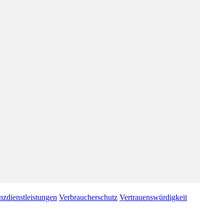
nzdienstleistungen
Verbraucherschutz
Vertrauenswürdigkeit