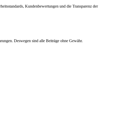
erheitsstandards, Kundenbewertungen und die Transparenz der
ahrungen. Deswegen sind alle Beiträge ohne Gewähr.