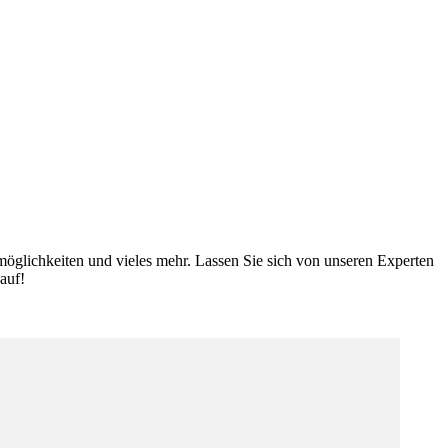
öglichkeiten und vieles mehr. Lassen Sie sich von unseren Experten
auf!