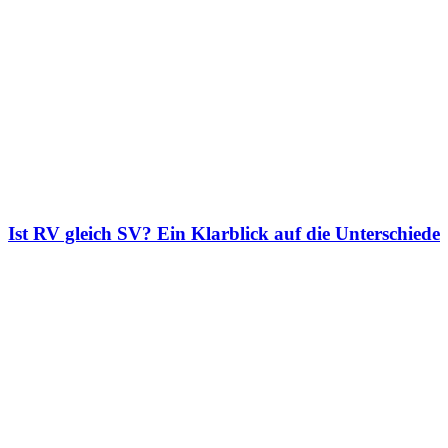
Ist RV gleich SV? Ein Klarblick auf die Unterschiede