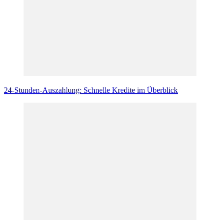
24-Stunden-Auszahlung: Schnelle Kredite im Überblick