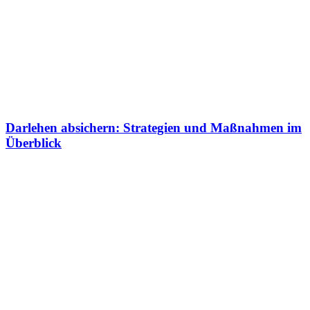
Darlehen absichern: Strategien und Maßnahmen im
Überblick