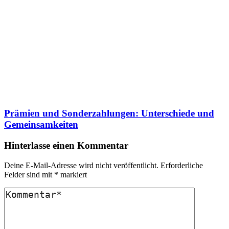
Prämien und Sonderzahlungen: Unterschiede und
Gemeinsamkeiten
Hinterlasse einen Kommentar
Deine E-Mail-Adresse wird nicht veröffentlicht.
Erforderliche
Felder sind mit
*
markiert
Kommentar