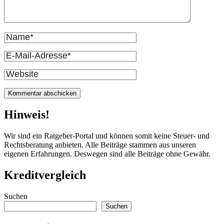
Vollständiger
Name
E-
Mail
Website
Hinweis!
Wir sind ein Ratgeber-Portal und können somit keine Steuer- und
Rechtsberatung anbieten. Alle Beiträge stammen aus unseren
eigenen Erfahrungen. Deswegen sind alle Beiträge ohne Gewähr.
Kreditvergleich
Suchen
Suchen