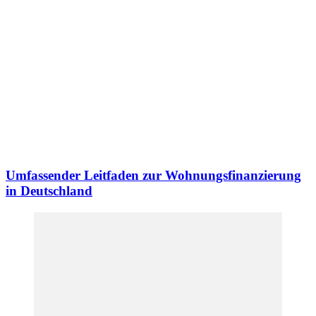
Umfassender Leitfaden zur Wohnungsfinanzierung
in Deutschland