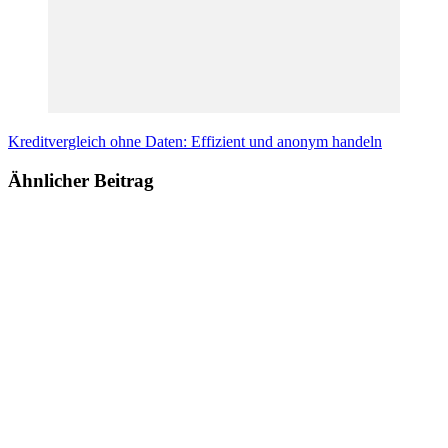
Kreditvergleich ohne Daten: Effizient und anonym handeln
Ähnlicher Beitrag