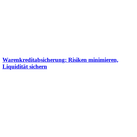
Warenkreditabsicherung: Risiken minimieren,
Liquidität sichern