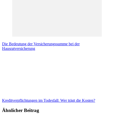
Die Bedeutung der Versicherungssumme bei der
Hausratversicherung
Kreditverpflichtungen im Todesfall: Wer trägt die Kosten?
Ähnlicher Beitrag