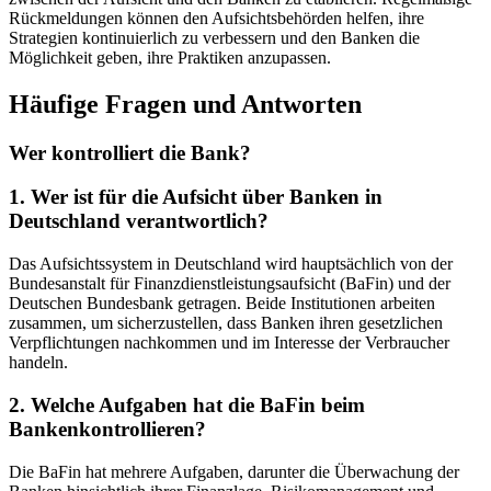
Rückmeldungen können den Aufsichtsbehörden helfen, ihre
Strategien kontinuierlich ​zu verbessern und den Banken die
Möglichkeit geben, ihre Praktiken anzupassen.
Häufige Fragen und Antworten
Wer kontrolliert die Bank?
1. Wer ist für die Aufsicht über Banken in
Deutschland verantwortlich?
Das Aufsichtssystem in Deutschland wird hauptsächlich von der
Bundesanstalt für Finanzdienstleistungsaufsicht⁣ (BaFin) und der
Deutschen Bundesbank getragen.​ Beide Institutionen ‍arbeiten
zusammen, um sicherzustellen, dass Banken ihren gesetzlichen
Verpflichtungen nachkommen und im Interesse der Verbraucher
handeln.
2. Welche Aufgaben hat die BaFin beim
⁤Bankenkontrollieren?
Die BaFin hat‌ mehrere Aufgaben, darunter die Überwachung der