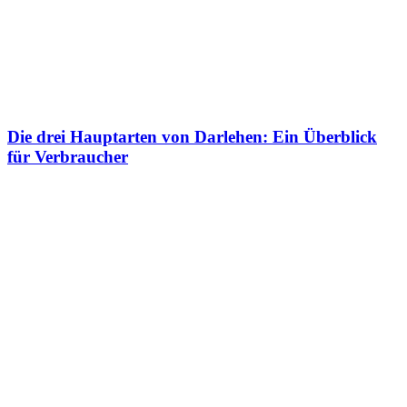
Die drei Hauptarten von Darlehen: Ein Überblick
für Verbraucher