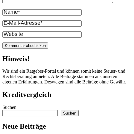
Vollständiger
Name
E-
Mail
Website
Hinweis!
Wir sind ein Ratgeber-Portal und können somit keine Steuer- und
Rechtsberatung anbieten. Alle Beiträge stammen aus unseren
eigenen Erfahrungen. Deswegen sind alle Beiträge ohne Gewähr.
Kreditvergleich
Suchen
Suchen
Neue Beiträge