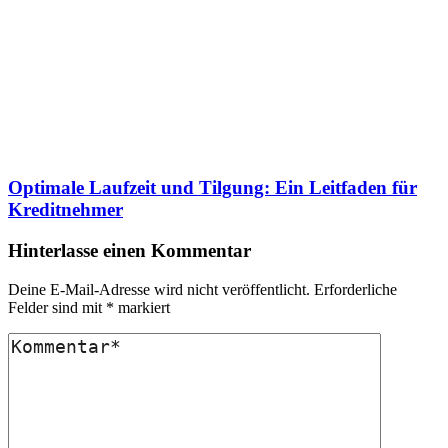
Optimale Laufzeit und Tilgung: Ein Leitfaden für
Kreditnehmer
Hinterlasse einen Kommentar
Deine E-Mail-Adresse wird nicht veröffentlicht.
Erforderliche
Felder sind mit
*
markiert
Kommentar