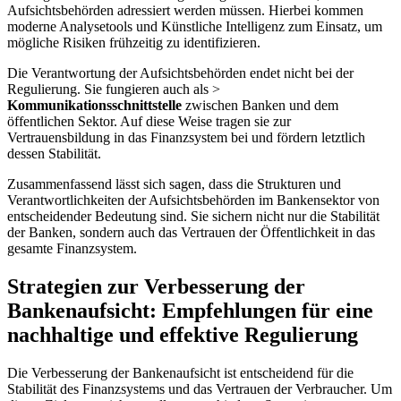
⁣Aufsichtsbehörden adressiert ⁤werden müssen. Hierbei kommen
moderne Analysetools und Künstliche Intelligenz⁢ zum Einsatz, um
mögliche Risiken frühzeitig⁤ zu identifizieren.
Die Verantwortung der Aufsichtsbehörden endet nicht bei der
‌Regulierung. Sie fungieren⁣ auch als >
Kommunikationsschnittstelle
zwischen Banken und dem
öffentlichen Sektor. Auf diese ​Weise tragen sie​ zur
Vertrauensbildung in das ⁣Finanzsystem bei und fördern ‌letztlich
dessen Stabilität.
Zusammenfassend lässt sich sagen, dass die Strukturen⁣ und
Verantwortlichkeiten der Aufsichtsbehörden im Bankensektor⁤ von
entscheidender Bedeutung⁣ sind. Sie ⁤sichern nicht nur die Stabilität
der Banken, sondern auch das Vertrauen der Öffentlichkeit in das
gesamte Finanzsystem.
Strategien zur Verbesserung der⁢
Bankenaufsicht:‌ Empfehlungen für ​eine
nachhaltige und effektive Regulierung
Die Verbesserung der Bankenaufsicht⁤ ist entscheidend für die
Stabilität des Finanzsystems‌ und das Vertrauen der Verbraucher. Um