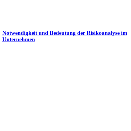
Notwendigkeit und Bedeutung der Risikoanalyse im
Unternehmen