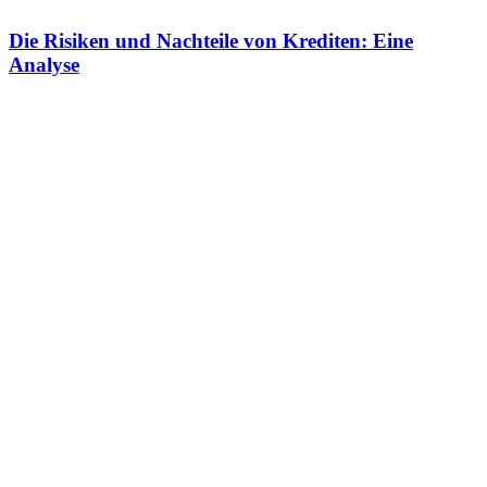
Die Risiken und Nachteile von Krediten: Eine
Analyse