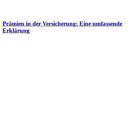
Prämien in der Versicherung: Eine umfassende
Erklärung