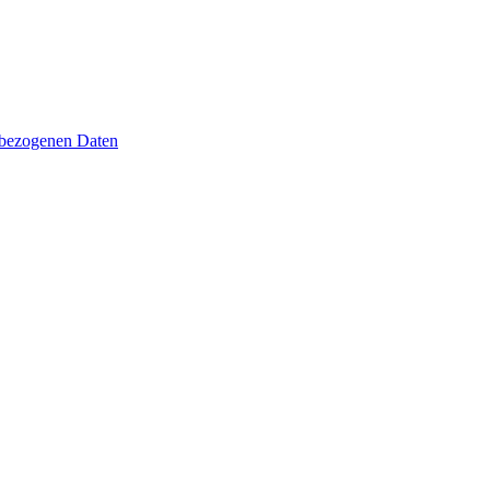
nbezogenen Daten