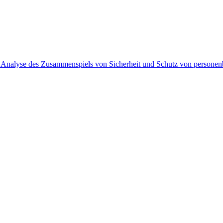
 Analyse des Zusammenspiels von Sicherheit und Schutz von persone