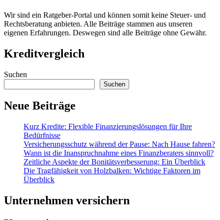
Wir sind ein Ratgeber-Portal und können somit keine Steuer- und
Rechtsberatung anbieten. Alle Beiträge stammen aus unseren
eigenen Erfahrungen. Deswegen sind alle Beiträge ohne Gewähr.
Kreditvergleich
Suchen
Suchen
Neue Beiträge
Kurz Kredite: Flexible Finanzierungslösungen für Ihre
Bedürfnisse
Versicherungsschutz während der Pause: Nach Hause fahren?
Wann ist die Inanspruchnahme eines Finanzberaters sinnvoll?
Zeitliche Aspekte der Bonitätsverbesserung: Ein Überblick
Die Tragfähigkeit von Holzbalken: Wichtige Faktoren im
Überblick
Unternehmen versichern