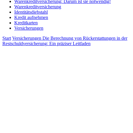
Warenkreditversicherung: Darum ist sie notwendig!
Warenkreditversicherung
Identitätsdiebstahl
Kredit aufnehmen
Kreditkarten
Versicherungen
Start
Versicherungen
Die Berechnung von Rückerstattungen in der
Restschuldversicherung: Ein präziser Leitfaden