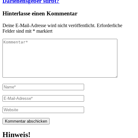
Darlehensgeber stirbt?
Hinterlasse einen Kommentar
Deine E-Mail-Adresse wird nicht veröffentlicht.
Erforderliche
Felder sind mit
*
markiert
Kommentar
Vollständiger
Name
E-
Mail
Website
Hinweis!