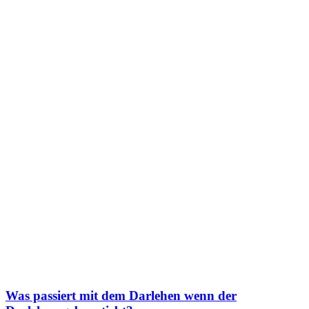
Was passiert mit dem Darlehen wenn der