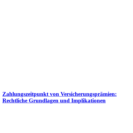
Zahlungszeitpunkt von Versicherungsprämien:
Rechtliche Grundlagen und Implikationen