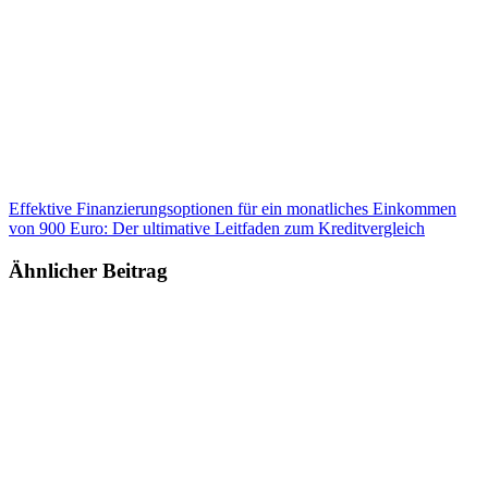
Effektive Finanzierungsoptionen für ein monatliches Einkommen
von 900 Euro: Der ultimative Leitfaden zum Kreditvergleich
Ähnlicher Beitrag