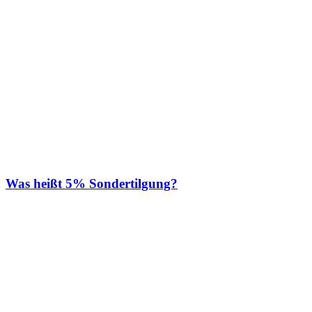
Was heißt 5% Sondertilgung?