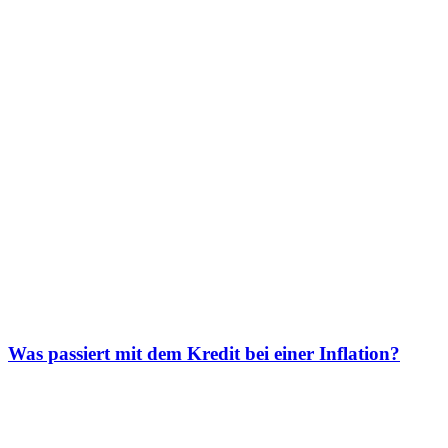
Was passiert mit dem Kredit bei einer Inflation?