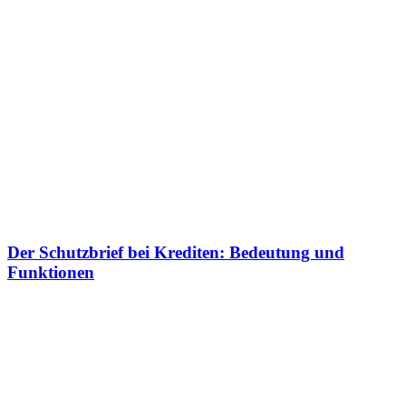
Der Schutzbrief bei Krediten: Bedeutung und
Funktionen