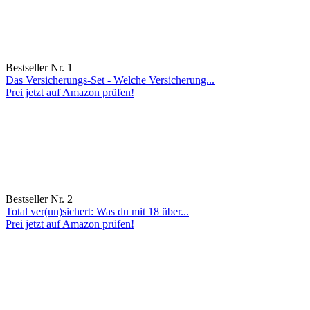
Bestseller Nr. 1
Das Versicherungs-Set - Welche Versicherung...
Prei jetzt auf Amazon prüfen!
Bestseller Nr. 2
Total ver(un)sichert: Was du mit 18 über...
Prei jetzt auf Amazon prüfen!