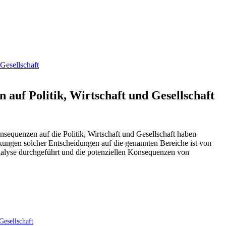
Gesellschaft
auf Politik, Wirtschaft und Gesellschaft
equenzen auf die ⁢Politik, Wirtschaft und⁣ Gesellschaft haben
rkungen solcher Entscheidungen auf die genannten Bereiche ist von
 Analyse durchgeführt und die potenziellen Konsequenzen von
Gesellschaft