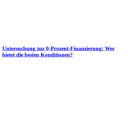
Untersuchung zur 0-Prozent-Finanzierung: Wer
bietet die besten Konditionen?