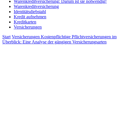
Warenkreditversicherung: Darum ist sie notwendig!
Warenkreditversicherung
Identitätsdiebstahl
Kredit aufnehmen
Kreditkarten
Versicherungen
Start
Versicherungen
Kostenpflichtige Pflichtversicherungen im
Überblick: Eine Analyse der gängigen Versicherungsarten