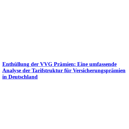
Enthüllung der VVG Prämien: Eine umfassende
Analyse der Tarifstruktur für Versicherungsprämien
in Deutschland