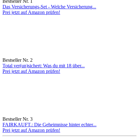
Bestseller Nr. 1
Das Versicherungs-Set - Welche Versicherung...
Prei jetzt auf Amazon prüfen!
Bestseller Nr. 2
Total ver(un)sichert: Was du mit 18 über...
Prei jetzt auf Amazon prüfen!
Bestseller Nr. 3
FAIRKAUFT.: Die Geheimnisse hinter echter...
Prei jetzt auf Amazon prüfen!