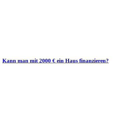
Kann man mit 2000 € ein Haus finanzieren?