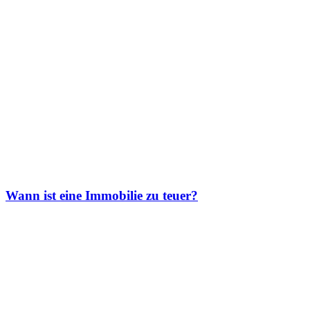
Wann ist eine Immobilie zu teuer?