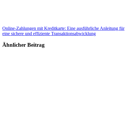
Online-Zahlungen mit Kreditkarte: Eine ausführliche Anleitung für
eine sichere und effiziente Transaktionsabwicklung
Ähnlicher Beitrag