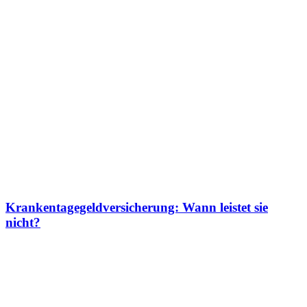
Krankentagegeldversicherung: Wann leistet sie
nicht?