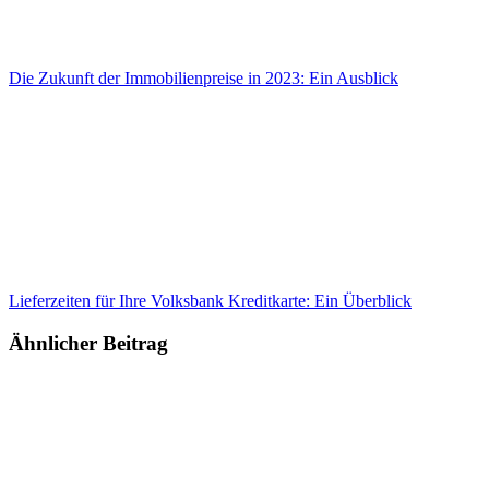
Die Zukunft der Immobilienpreise in 2023: Ein Ausblick
Lieferzeiten für Ihre Volksbank Kreditkarte: Ein Überblick
Ähnlicher Beitrag