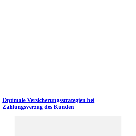
Optimale Versicherungsstrategien bei
Zahlungsverzug des Kunden