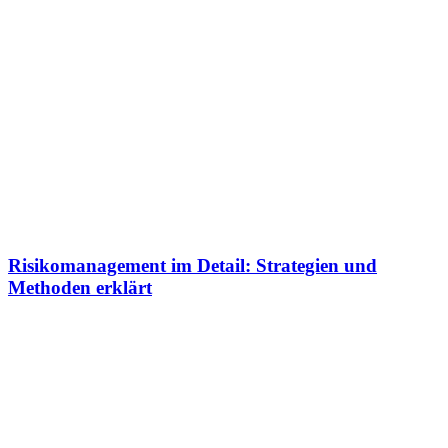
Risikomanagement im Detail: Strategien und
Methoden erklärt