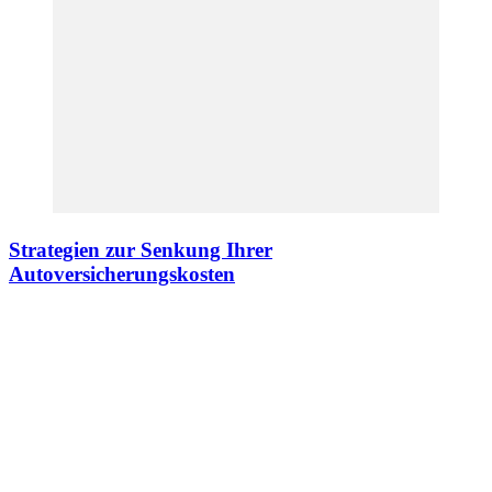
Strategien zur Senkung Ihrer
Autoversicherungskosten