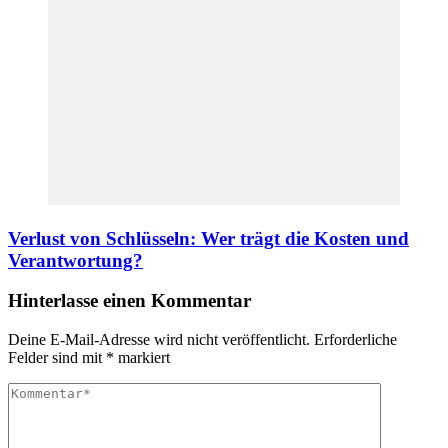
Verlust von Schlüsseln: Wer trägt die Kosten und
Verantwortung?
Hinterlasse einen Kommentar
Deine E-Mail-Adresse wird nicht veröffentlicht.
Erforderliche
Felder sind mit
*
markiert
Kommentar