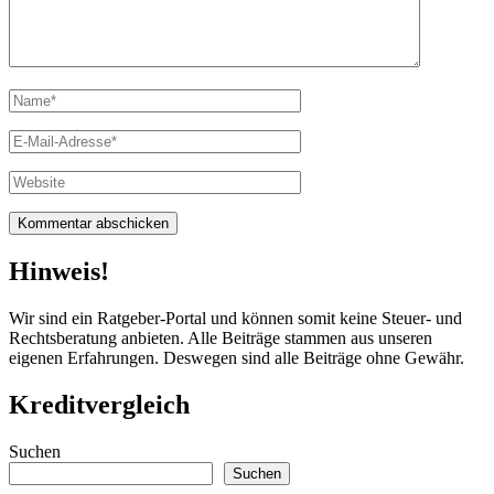
Vollständiger
Name
E-
Mail
Website
Hinweis!
Wir sind ein Ratgeber-Portal und können somit keine Steuer- und
Rechtsberatung anbieten. Alle Beiträge stammen aus unseren
eigenen Erfahrungen. Deswegen sind alle Beiträge ohne Gewähr.
Kreditvergleich
Suchen
Suchen