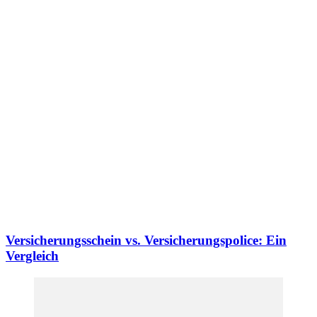
Versicherungsschein vs. Versicherungspolice: Ein
Vergleich