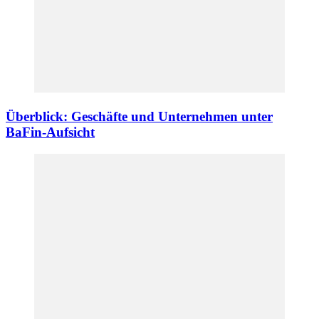
Überblick: Geschäfte und Unternehmen unter
BaFin-Aufsicht