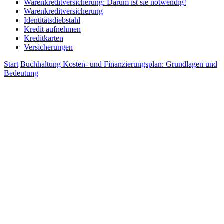
Warenkreditversicherung: Darum ist sie notwendig!
Warenkreditversicherung
Identitätsdiebstahl
Kredit aufnehmen
Kreditkarten
Versicherungen
Start
Buchhaltung
Kosten- und Finanzierungsplan: Grundlagen und
Bedeutung