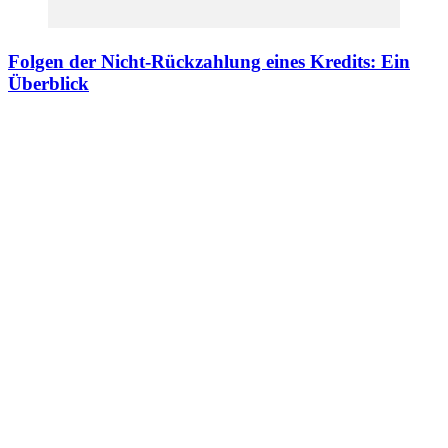
Folgen der Nicht-Rückzahlung eines Kredits: Ein
Überblick