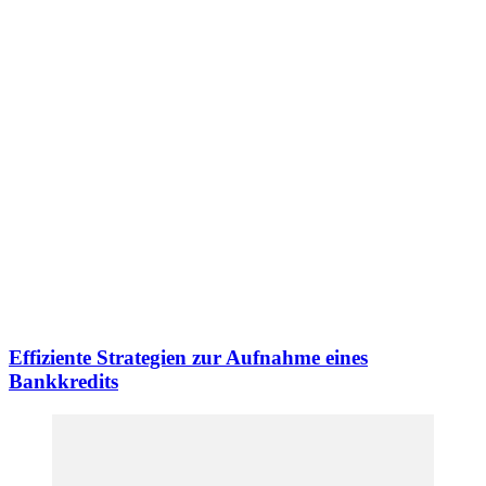
Effiziente Strategien zur Aufnahme eines
Bankkredits