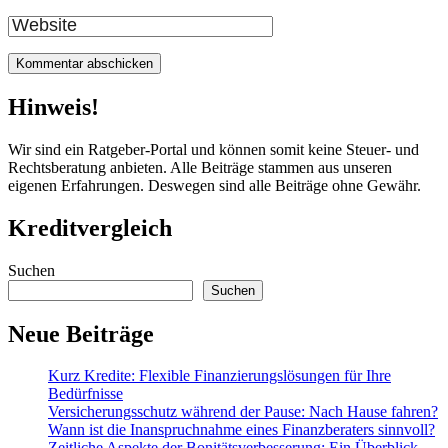
Mail
Website
Hinweis!
Wir sind ein Ratgeber-Portal und können somit keine Steuer- und
Rechtsberatung anbieten. Alle Beiträge stammen aus unseren
eigenen Erfahrungen. Deswegen sind alle Beiträge ohne Gewähr.
Kreditvergleich
Suchen
Suchen
Neue Beiträge
Kurz Kredite: Flexible Finanzierungslösungen für Ihre
Bedürfnisse
Versicherungsschutz während der Pause: Nach Hause fahren?
Wann ist die Inanspruchnahme eines Finanzberaters sinnvoll?
Zeitliche Aspekte der Bonitätsverbesserung: Ein Überblick