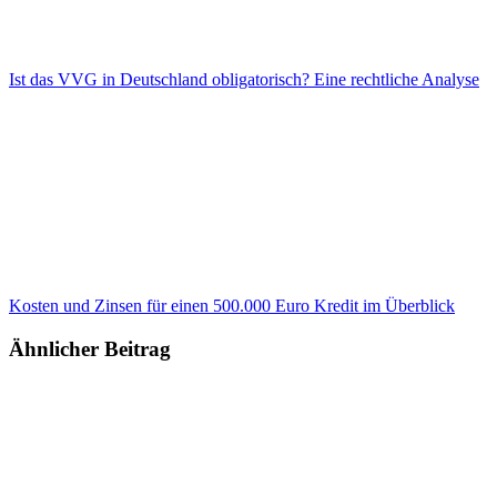
Ist das VVG in Deutschland obligatorisch? Eine rechtliche Analyse
Kosten und Zinsen für einen 500.000 Euro Kredit im Überblick
Ähnlicher Beitrag