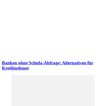
Banken ohne Schufa-Abfrage: Alternativen für
Kreditnehmer