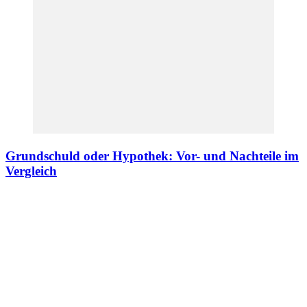
Grundschuld oder Hypothek: Vor- und Nachteile im
Vergleich