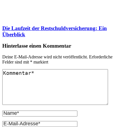
Die Laufzeit der Restschuldversicherung: Ein
Überblick
Hinterlasse einen Kommentar
Deine E-Mail-Adresse wird nicht veröffentlicht.
Erforderliche
Felder sind mit
*
markiert
Kommentar
Vollständiger
Name
E-