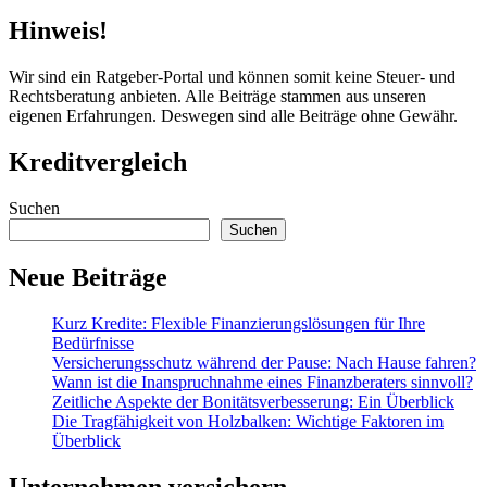
Hinweis!
Wir sind ein Ratgeber-Portal und können somit keine Steuer- und
Rechtsberatung anbieten. Alle Beiträge stammen aus unseren
eigenen Erfahrungen. Deswegen sind alle Beiträge ohne Gewähr.
Kreditvergleich
Suchen
Suchen
Neue Beiträge
Kurz Kredite: Flexible Finanzierungslösungen für Ihre
Bedürfnisse
Versicherungsschutz während der Pause: Nach Hause fahren?
Wann ist die Inanspruchnahme eines Finanzberaters sinnvoll?
Zeitliche Aspekte der Bonitätsverbesserung: Ein Überblick
Die Tragfähigkeit von Holzbalken: Wichtige Faktoren im
Überblick
Unternehmen versichern