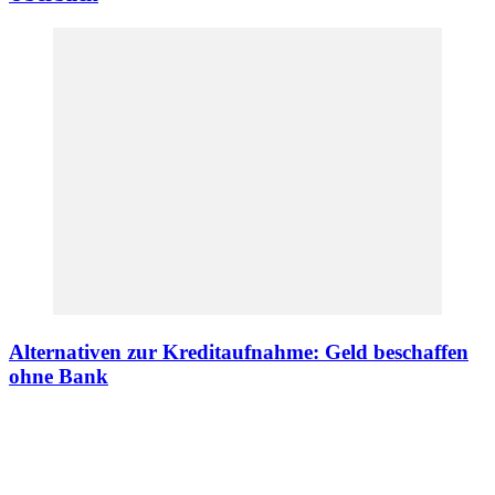
Alternativen zur Kreditaufnahme: Geld beschaffen
ohne Bank