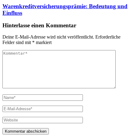
Warenkreditversicherungsprämie: Bedeutung und
Einfluss
Hinterlasse einen Kommentar
Deine E-Mail-Adresse wird nicht veröffentlicht.
Erforderliche
Felder sind mit
*
markiert
Kommentar
Vollständiger
Name
E-
Mail
Website