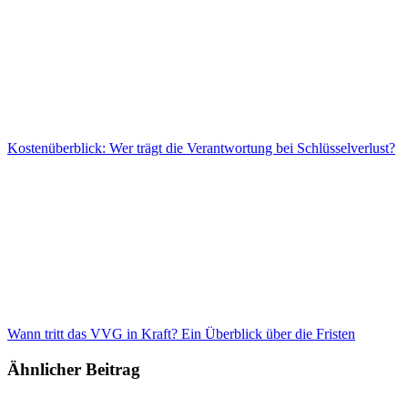
Kostenüberblick: Wer trägt die Verantwortung bei Schlüsselverlust?
Wann tritt das VVG in Kraft? Ein Überblick über die Fristen
Ähnlicher Beitrag