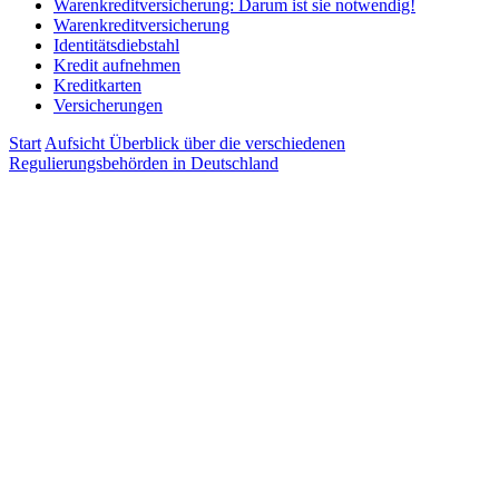
Warenkreditversicherung: Darum ist sie notwendig!
Warenkreditversicherung
Identitätsdiebstahl
Kredit aufnehmen
Kreditkarten
Versicherungen
Start
Aufsicht
Überblick über die verschiedenen
Regulierungsbehörden in Deutschland