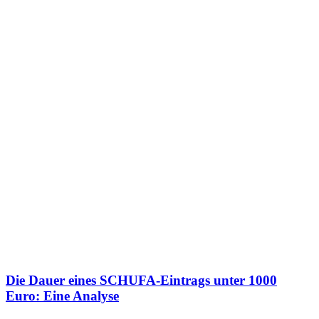
Die Dauer eines SCHUFA-Eintrags unter 1000
Euro: Eine Analyse