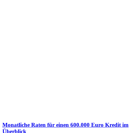
Monatliche Raten für einen 600.000 Euro Kredit im
Überblick