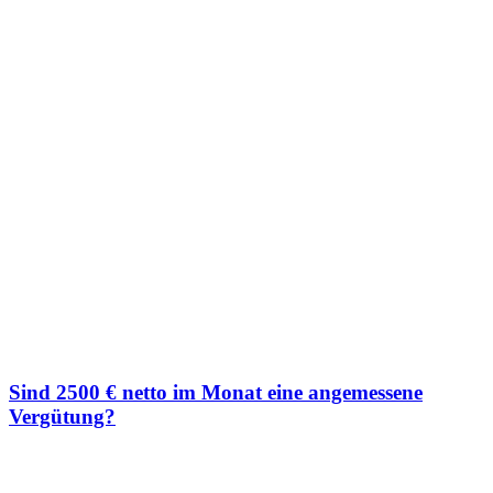
Sind 2500 € netto im Monat eine angemessene
Vergütung?