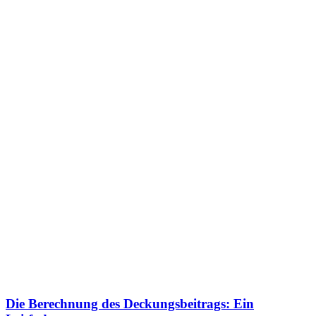
Die Berechnung des Deckungsbeitrags: Ein