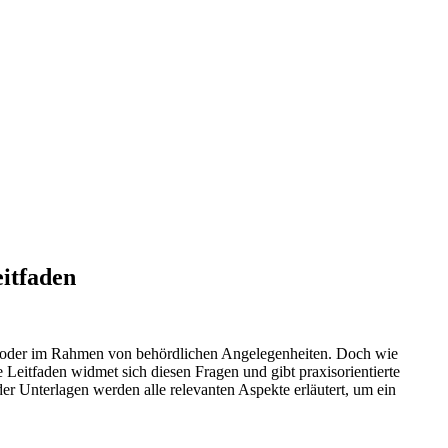
itfaden
n oder im Rahmen von behördlichen Angelegenheiten. Doch wie
Leitfaden widmet sich diesen Fragen und gibt praxisorientierte
 Unterlagen werden alle relevanten Aspekte erläutert, um ein