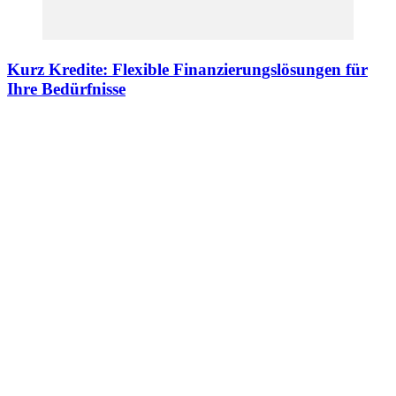
Kurz Kredite: Flexible Finanzierungslösungen für
Ihre Bedürfnisse