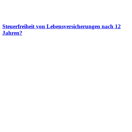
Steuerfreiheit von Lebensversicherungen nach 12
Jahren?