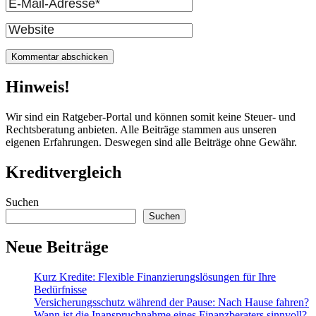
E-
Mail
Website
Hinweis!
Wir sind ein Ratgeber-Portal und können somit keine Steuer- und
Rechtsberatung anbieten. Alle Beiträge stammen aus unseren
eigenen Erfahrungen. Deswegen sind alle Beiträge ohne Gewähr.
Kreditvergleich
Suchen
Suchen
Neue Beiträge
Kurz Kredite: Flexible Finanzierungslösungen für Ihre
Bedürfnisse
Versicherungsschutz während der Pause: Nach Hause fahren?
Wann ist die Inanspruchnahme eines Finanzberaters sinnvoll?