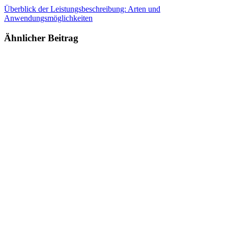
Überblick der Leistungsbeschreibung: Arten und
Anwendungsmöglichkeiten
Ähnlicher Beitrag