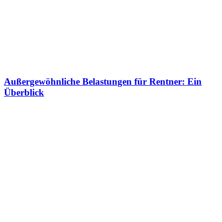
Außergewöhnliche Belastungen für Rentner: Ein
Überblick