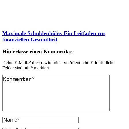
Maximale Schuldenhöhe: Ein Leitfaden zur
finanziellen Gesundheit
Hinterlasse einen Kommentar
Deine E-Mail-Adresse wird nicht veröffentlicht.
Erforderliche
Felder sind mit
*
markiert
Kommentar
Vollständiger
Name