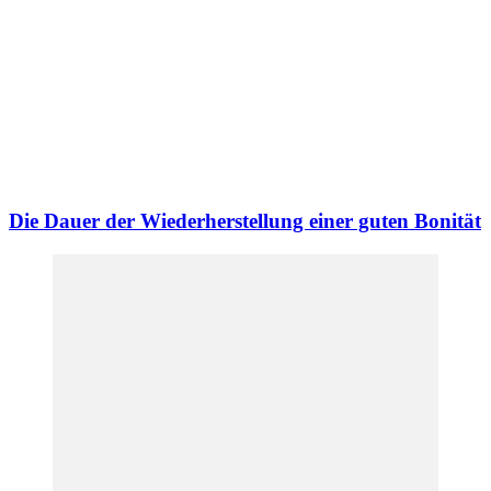
Die Dauer der Wiederherstellung einer guten Bonität