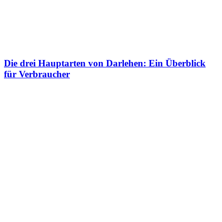
Die drei Hauptarten von Darlehen: Ein Überblick
für Verbraucher