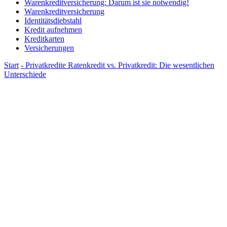
Warenkreditversicherung: Darum ist sie notwendig!
Warenkreditversicherung
Identitätsdiebstahl
Kredit aufnehmen
Kreditkarten
Versicherungen
Start
- Privatkredite
Ratenkredit vs. Privatkredit: Die wesentlichen
Unterschiede