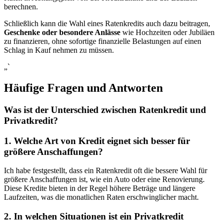
berechnen.
Schließlich kann die Wahl eines Ratenkredits ​auch dazu beitragen, ‌
Geschenke oder besondere Anlässe
​wie Hochzeiten oder ⁣Jubiläen
zu finanzieren, ohne sofortige‍ finanzielle Belastungen auf einen
Schlag in Kauf​ nehmen zu müssen.
„`
Häufige Fragen und Antworten
Was ist ⁤der Unterschied zwischen Ratenkredit und
⁢Privatkredit?
1. Welche Art​ von Kredit eignet ‌sich besser für
⁣größere Anschaffungen?
Ich habe festgestellt, dass ​ein Ratenkredit oft die⁢ bessere Wahl für
größere ⁤Anschaffungen ist, wie ⁤ein Auto oder eine⁢ Renovierung.
Diese⁢ Kredite bieten in der Regel höhere Beträge und ‌längere
⁤Laufzeiten,⁣ was die monatlichen Raten erschwinglicher macht.
2. In welchen Situationen ist ⁣ein Privatkredit