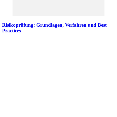
Risikoprüfung: Grundlagen, Verfahren und Best
Practices