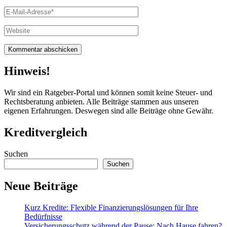
Name
E-
Mail
Website
Hinweis!
Wir sind ein Ratgeber-Portal und können somit keine Steuer- und
Rechtsberatung anbieten. Alle Beiträge stammen aus unseren
eigenen Erfahrungen. Deswegen sind alle Beiträge ohne Gewähr.
Kreditvergleich
Suchen
Suchen
Neue Beiträge
Kurz Kredite: Flexible Finanzierungslösungen für Ihre
Bedürfnisse
Versicherungsschutz während der Pause: Nach Hause fahren?