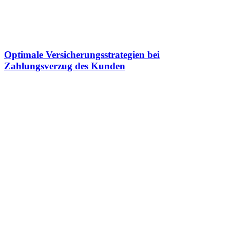
Optimale Versicherungsstrategien bei
Zahlungsverzug des Kunden