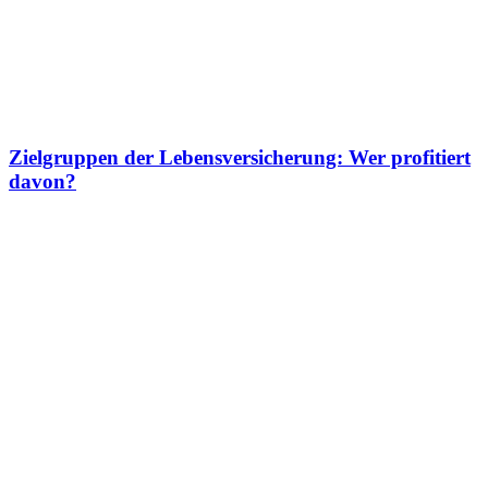
Zielgruppen der Lebensversicherung: Wer profitiert
davon?