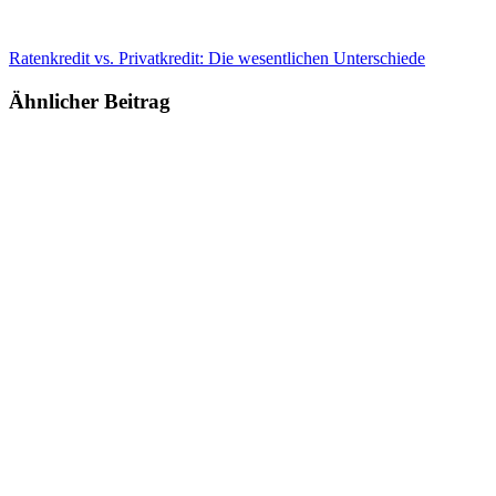
Ratenkredit vs. Privatkredit: Die wesentlichen Unterschiede
Ähnlicher Beitrag