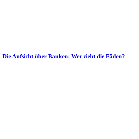
Die Aufsicht über Banken: Wer zieht die Fäden?