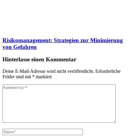
Risikomanagement: Strategien zur Minimierung
von Gefahren
Hinterlasse einen Kommentar
Deine E-Mail-Adresse wird nicht veröffentlicht.
Erforderliche
Felder sind mit
*
markiert
Kommentar
Vollständiger