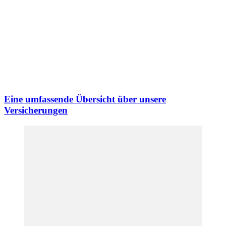
Eine umfassende Übersicht über unsere
Versicherungen