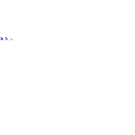
influss