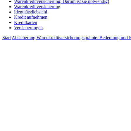
Warenkreditversicherung: Darum ist sie notwendig!
Warenkreditversicherung
Identitätsdiebstahl
Kredit aufnehmen
Kreditkarten
Versicherungen
Start
Absicherung
Warenkreditversicherungsprämie: Bedeutung und E