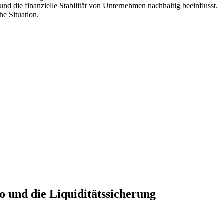
 die⁢ finanzielle Stabilität von Unternehmen nachhaltig beeinflusst.
he Situation.
 und die ⁤Liquiditätssicherung