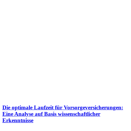
Die optimale Laufzeit für Vorsorgeversicherungen:
Eine Analyse auf Basis wissenschaftlicher
Erkenntnisse