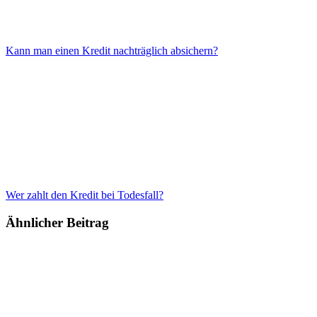
Kann man einen Kredit nachträglich absichern?
Wer zahlt den Kredit bei Todesfall?
Ähnlicher Beitrag