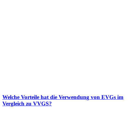
Welche Vorteile hat die Verwendung von EVGs im
Vergleich zu VVGS?