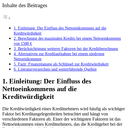
Inhalte des Beitrages
1. Einleitung: Der Einfluss des Nettoeinkommens auf die
Kreditwürdigkeit
2. Berechnung des maximalen Kredits bei einem Nettoeinkommen
von 1500 €
3. Berücksichtigung weiterer Faktoren bei der Kreditberechnung
4. Alternativen zur Kreditaufnahme bei einem niedrigen
Nettoeinkommen
5. Fazit: Finanzplanung als Schlüssel zur Kreditwürdigkeit
6. Literaturverzeichnis und weiterführende Quellen
1. Einleitung: Der Einfluss des
Nettoeinkommens auf die
Kreditwürdigkeit
Die Kreditwürdigkeit eines Kreditnehmers wird häufig als wichtiger
Faktor bei Kreditangelegenheiten betrachtet und hängt von
verschiedenen Faktoren ab. Einer der wichtigsten Faktoren ist das
Nettoeinkommen eines Kreditnehmers, das die Kreditgeber bei der