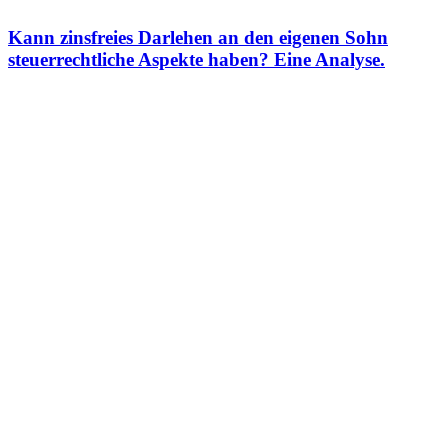
Kann zinsfreies Darlehen an den eigenen Sohn
steuerrechtliche Aspekte haben? Eine Analyse.