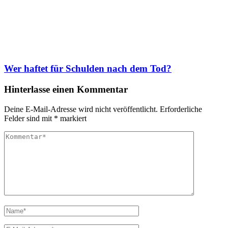
Wer haftet für Schulden nach dem Tod?
Hinterlasse einen Kommentar
Deine E-Mail-Adresse wird nicht veröffentlicht.
Erforderliche
Felder sind mit
*
markiert
Kommentar
Vollständiger
Name