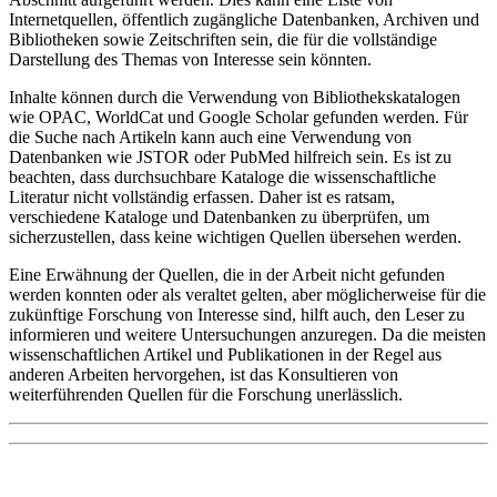
Internetquellen, öffentlich zugängliche Datenbanken, Archiven und
Bibliotheken sowie Zeitschriften sein, die für die vollständige
Darstellung des Themas von Interesse sein könnten.
Inhalte können durch die Verwendung von Bibliothekskatalogen
wie OPAC, WorldCat und Google Scholar gefunden werden. Für
die Suche nach Artikeln kann auch eine Verwendung von
Datenbanken wie JSTOR oder PubMed hilfreich sein. Es ist zu
beachten, dass durchsuchbare Kataloge die wissenschaftliche
Literatur nicht vollständig erfassen. Daher ist es ratsam,
verschiedene Kataloge und Datenbanken zu überprüfen, um
sicherzustellen, dass keine wichtigen Quellen übersehen werden.
Eine Erwähnung der Quellen, die in der Arbeit nicht gefunden
werden konnten oder als veraltet gelten, aber möglicherweise für die
zukünftige Forschung von Interesse sind, hilft auch, den Leser zu
informieren und weitere Untersuchungen anzuregen. Da die meisten
wissenschaftlichen Artikel und Publikationen in der Regel aus
anderen Arbeiten hervorgehen, ist das Konsultieren von
weiterführenden Quellen für die Forschung unerlässlich.