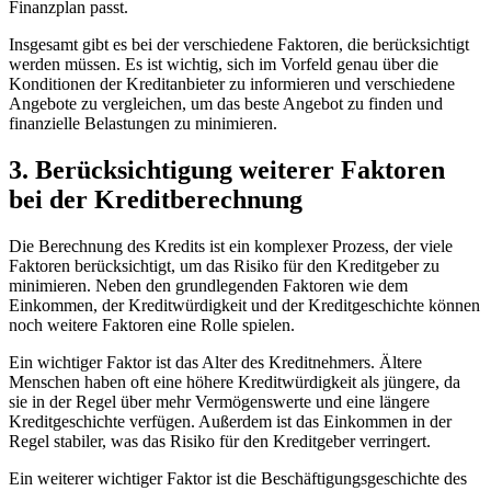
Finanzplan passt.
Insgesamt gibt es bei der verschiedene Faktoren, die berücksichtigt
werden müssen. Es ist wichtig, sich im Vorfeld genau über die
Konditionen der Kreditanbieter zu informieren und verschiedene
Angebote zu vergleichen, um das beste Angebot zu finden und
finanzielle Belastungen zu minimieren.
3. Berücksichtigung weiterer Faktoren
bei der Kreditberechnung
Die Berechnung des Kredits ist ein komplexer Prozess, der viele
Faktoren berücksichtigt, um das Risiko für den Kreditgeber zu
minimieren. Neben den grundlegenden Faktoren wie dem
Einkommen, der Kreditwürdigkeit und der Kreditgeschichte können
noch weitere Faktoren eine Rolle spielen.
Ein wichtiger Faktor ist das Alter des Kreditnehmers. Ältere
Menschen haben oft eine höhere Kreditwürdigkeit als jüngere, da
sie in der Regel über mehr Vermögenswerte und eine längere
Kreditgeschichte verfügen. Außerdem ist das Einkommen in der
Regel stabiler, was das Risiko für den Kreditgeber verringert.
Ein weiterer wichtiger Faktor ist die Beschäftigungsgeschichte des