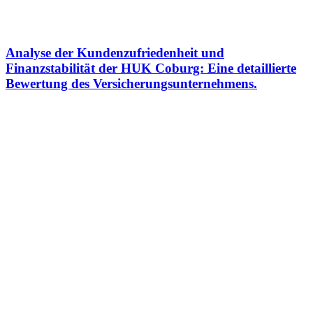
Analyse der Kundenzufriedenheit und
Finanzstabilität der HUK Coburg: Eine detaillierte
Bewertung des Versicherungsunternehmens.