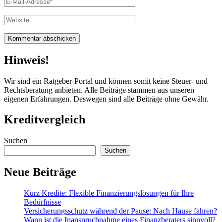
E-
Mail
Website
Hinweis!
Wir sind ein Ratgeber-Portal und können somit keine Steuer- und
Rechtsberatung anbieten. Alle Beiträge stammen aus unseren
eigenen Erfahrungen. Deswegen sind alle Beiträge ohne Gewähr.
Kreditvergleich
Suchen
Suchen
Neue Beiträge
Kurz Kredite: Flexible Finanzierungslösungen für Ihre
Bedürfnisse
Versicherungsschutz während der Pause: Nach Hause fahren?
Wann ist die Inanspruchnahme eines Finanzberaters sinnvoll?