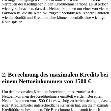
Vertrauen der Kreditgeber in den Kreditnehmer erhöht. Es ist jedoch
wichtig zu beachten, dass das Nettoeinkommen nur einer von vielen
Faktoren ist, die die Kreditwürdigkeit beeinflussen. Andere Faktoren
wie die Bonität und Kreditberichte können ebenfalls eine wichtige
Rolle spielen.
2. Berechnung des maximalen Kredits bei
einem Nettoeinkommen von 1500 €
Um den maximalen Kredit zu berechnen, muss zunächst das
Nettoeinkommen des Kreditnehmers ermittelt werden. Bei einem
Nettoeinkommen von 1500 € ist es wichtig zu berücksichtigen, dass
jeder Kreditanbieter unterschiedliche Kriterien hat, um die maximale
Kredithöhe zu bestimmen. Die Berechnung kann somit je nach