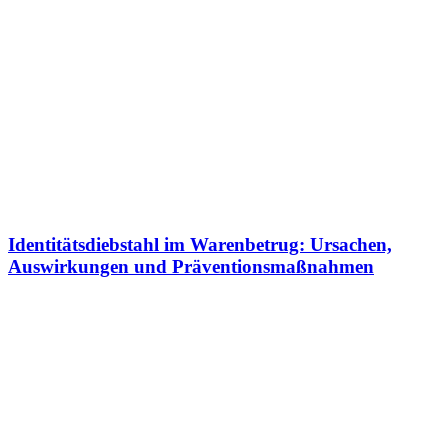
Identitätsdiebstahl im Warenbetrug: Ursachen,
Auswirkungen und Präventionsmaßnahmen