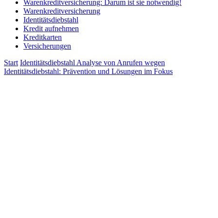
Warenkreditversicherung: Darum ist sie notwendig!
Warenkreditversicherung
Identitätsdiebstahl
Kredit aufnehmen
Kreditkarten
Versicherungen
Start
Identitätsdiebstahl
Analyse von Anrufen wegen
Identitätsdiebstahl: Prävention und Lösungen im Fokus