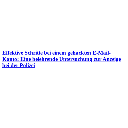
Effektive Schritte bei einem gehackten E-Mail-
Konto: Eine belehrende Untersuchung zur Anzeige
bei der Polizei