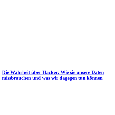
Die Wahrheit über Hacker: Wie sie unsere Daten
missbrauchen und was wir dagegen tun können