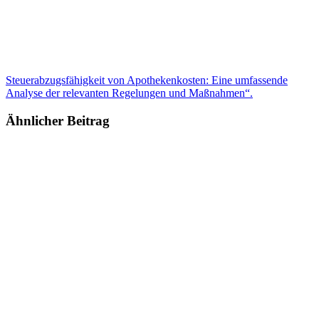
Steuerabzugsfähigkeit von Apothekenkosten: Eine umfassende
Analyse der relevanten Regelungen und Maßnahmen“.
Ähnlicher Beitrag