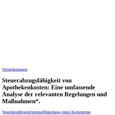
Versicherungen
Steuerabzugsfähigkeit von
Apothekenkosten: Eine umfassende
Analyse der relevanten Regelungen und
Maßnahmen“.
zu
Warenkreditversicherung
Hinterlasse einen Kommentar