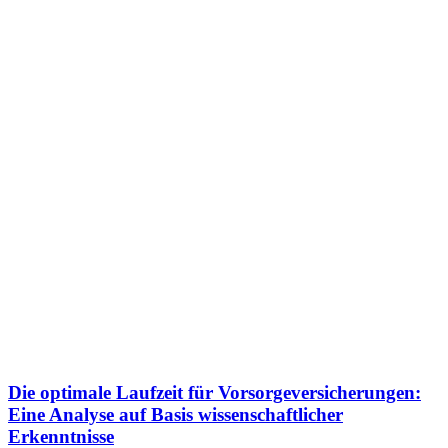
Die optimale Laufzeit für Vorsorgeversicherungen:
Eine Analyse auf Basis wissenschaftlicher
Erkenntnisse