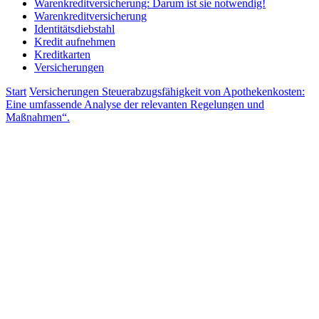
Warenkreditversicherung: Darum ist sie notwendig!
Warenkreditversicherung
Identitätsdiebstahl
Kredit aufnehmen
Kreditkarten
Versicherungen
Start
Versicherungen
Steuerabzugsfähigkeit von Apothekenkosten:
Eine umfassende Analyse der relevanten Regelungen und
Maßnahmen“.