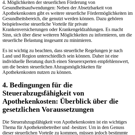
4. Möglichkeiten der‌ steuerlichen Förderung von
Gesundheitsaufwendungen: Neben der Absetzbarkeit von
Apothekenkosten gibt es weitere steuerliche Fördermöglichkeiten im
Gesundheitsbereich, die genutzt werden können. Dazu gehören
beispielsweise steuerliche Vorteile für private
Krankenversicherungen oder Krankengeldzahlungen. Es macht
Sinn, sich über diese⁢ weiteren Möglichkeiten zu informieren, um‍ die
steuerliche Belastung insgesamt zu minimieren.
Es ist wichtig zu beachten, dass⁢ steuerliche Regelungen⁣ je nach
Land und Region unterschiedlich sein können.⁢ Daher ist eine
individuelle Beratung durch einen Steuerexperten ⁣empfehlenswert,
um ‌die besten‍ steuerlichen Abzugsmöglichkeiten für
‌Apothekenkosten nutzen zu können.
4. Bedingungen für die
Steuerabzugsfähigkeit ‍von
Apothekenkosten: Überblick über die
gesetzlichen Voraussetzungen
Die Steuerabzugsfähigkeit⁣ von Apothekenkosten ist ein wichtiges
⁤Thema für Apothekenbetreiber ​und -besitzer. Um in den Genuss ​
dieser steuerlichen Vorteile zu kommen, müssen jedoch bestimmte