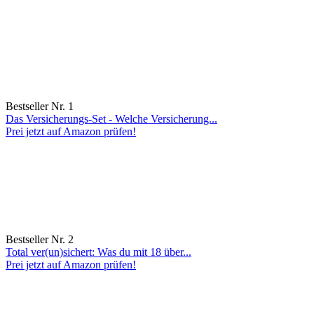
Bestseller Nr. 1
Das Versicherungs-Set - Welche Versicherung...
Prei jetzt auf Amazon prüfen!
Bestseller Nr. 2
Total ver(un)sichert: Was du mit 18 über...
Prei jetzt auf Amazon prüfen!