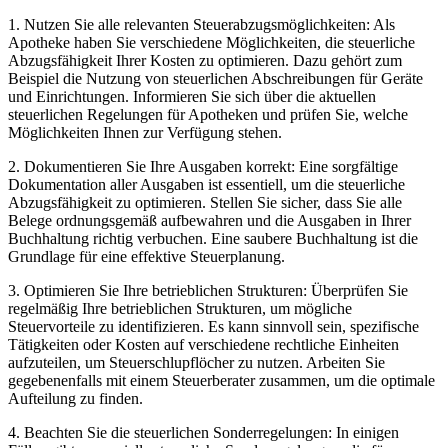
1. Nutzen ‍Sie alle⁢ relevanten Steuerabzugsmöglichkeiten: Als
Apotheke haben Sie verschiedene Möglichkeiten, die steuerliche​
Abzugsfähigkeit Ihrer Kosten zu optimieren. Dazu gehört zum
Beispiel ⁤die Nutzung ⁢von​ steuerlichen Abschreibungen für Geräte
und Einrichtungen. Informieren Sie sich über die ​aktuellen
steuerlichen ⁣Regelungen für Apotheken und ⁣prüfen ‌Sie, welche
Möglichkeiten Ihnen ⁤zur Verfügung stehen.
2. Dokumentieren Sie Ihre Ausgaben korrekt: Eine ⁢sorgfältige
Dokumentation aller Ausgaben ​ist essentiell, um die steuerliche
Abzugsfähigkeit zu optimieren. Stellen Sie ⁢sicher, dass Sie​ alle
Belege ordnungsgemäß aufbewahren und die ‌Ausgaben in Ihrer
Buchhaltung richtig verbuchen. ​Eine saubere Buchhaltung ist die
Grundlage für eine effektive Steuerplanung.
3. Optimieren Sie Ihre betrieblichen Strukturen: Überprüfen Sie
regelmäßig Ihre betrieblichen Strukturen, um mögliche
Steuervorteile​ zu identifizieren. Es kann sinnvoll sein, spezifische
Tätigkeiten oder Kosten auf verschiedene rechtliche Einheiten
aufzuteilen, um Steuerschlupflöcher zu nutzen. Arbeiten​ Sie
gegebenenfalls mit einem Steuerberater zusammen, um ⁤die optimale
Aufteilung zu ⁤finden.
4. Beachten⁢ Sie die steuerlichen Sonderregelungen:‌ In einigen