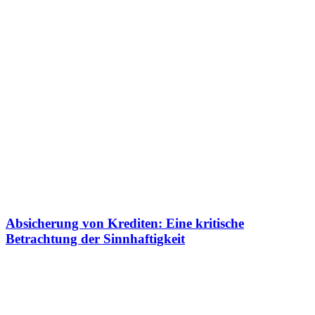
Absicherung von Krediten: Eine kritische
Betrachtung der Sinnhaftigkeit