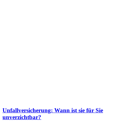
Unfallversicherung: Wann ist sie für Sie
unverzichtbar?